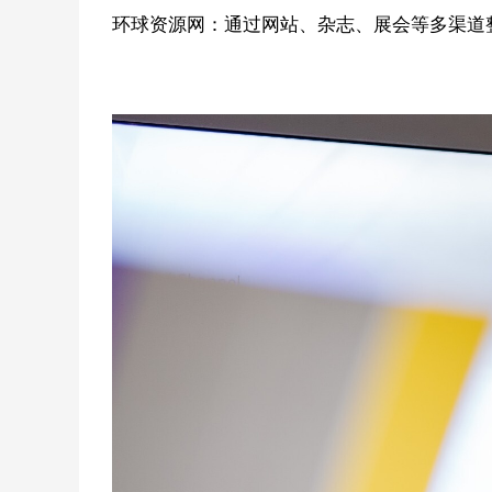
环球资源网：通过网站、杂志、展会等多渠道