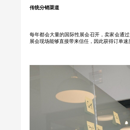
传统分销渠道
每年都会大量的国际性展会召开，卖家会通过
展会现场能够直接带来信任，因此获得订单速