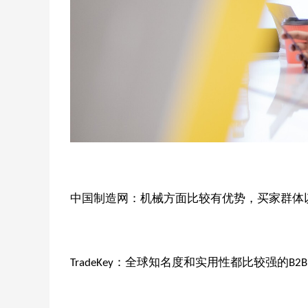
中国制造网：机械方面比较有优势，买家群体
：全球知名度和实用性都比较强的
TradeKey
B2B