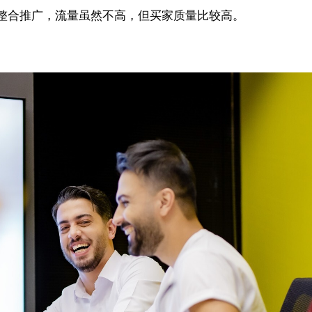
整合推广，流量虽然不高，但买家质量比较高。