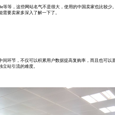
等等，这些网站名气不是很大，使用的中国卖家也比较少
de
能需要卖家多深入了解一下了。
中间环节，不仅可以积累用户数据提高复购率，而且也可以
独立站引流的难度。