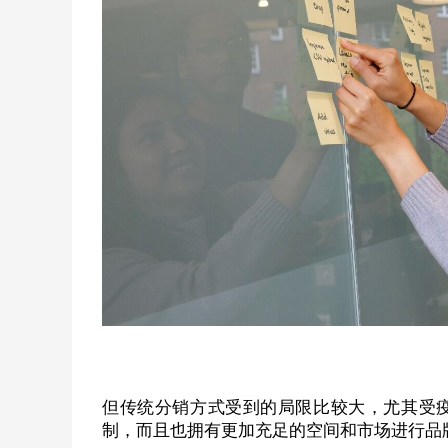
但传统分销方式受到的局限比较大，尤其受
制，而且也拥有更加充足的空间和市场进行品