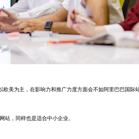
以欧美为主，在影响力和推广力度方面会不如阿里巴巴国际
网站，同样也是适合中小企业。