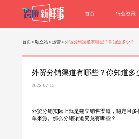
首页
行业资讯
首页
独立站
运营
外贸分销渠道有哪些？你知道多少？
>
>
>
外贸分销渠道有哪些？你知道多
2022-07-13
外贸分销实际上就是建立销售渠道，稳定且多
单来源。那么分销渠道究竟有哪些？