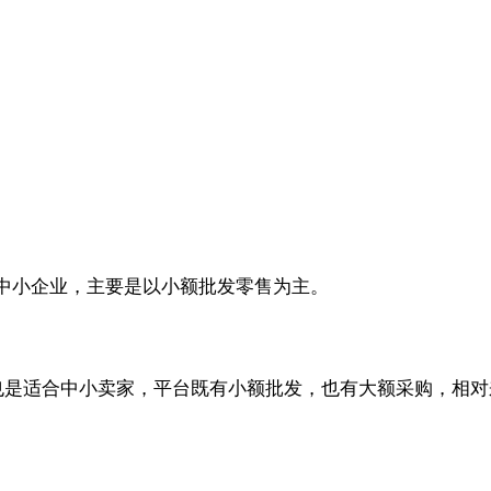
中小企业，主要是以小额批发零售为主。
也是适合中小卖家，平台既有小额批发，也有大额采购，相对