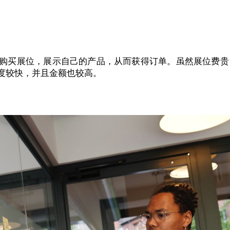
购买展位，展示自己的产品，从而获得订单。虽然展位费贵
度较快，并且金额也较高。