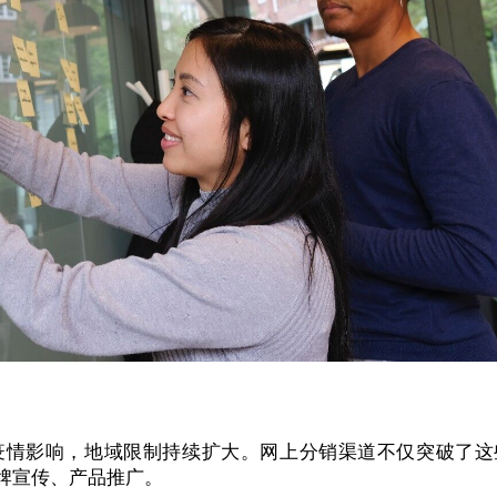
疫情影响，地域限制持续扩大。网上分销渠道不仅突破了这
牌宣传、产品推广。