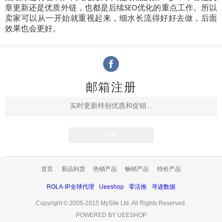
章更新还是优质外链，也都是后续
优化的重点工作。所以
SEO
卖家可以从一开始就重视起来，细水长流得好好去做，后面
效果也会更好。
邮箱注册
首页
新品到货
热销产品
畅销产品
特价产品
ROLA-IP全球代理
Ueeshop
零活推
寻迹数据
Copyright © 2005-2015 MySite Ltd. All Rights Reserved.
POWERED BY UEESHOP