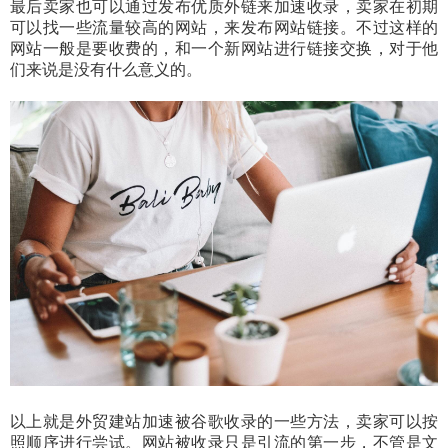
最后卖家也可以通过发布优质外链来加速收录，卖家在初期
可以找一些流量较高的网站，来发布网站链接。不过这样的
网站一般是要收费的，和一个新网站进行链接交换，对于他
们来说是没有什么意义的。
以上就是外贸建站加速被谷歌收录的一些方法，卖家可以按
照顺序进行尝试。网站被收录只是引流的第一步，不管是文