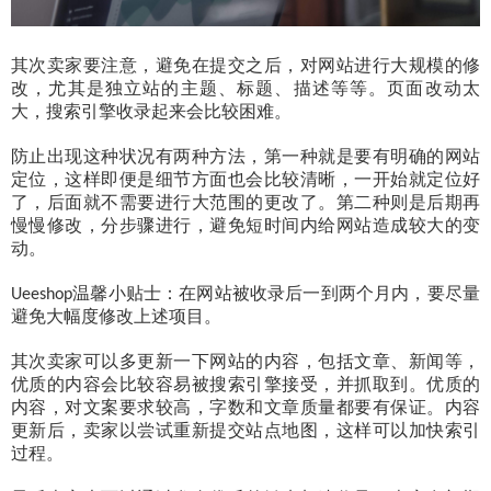
其次卖家要注意，避免在提交之后，对网站进行大规模的修
改，尤其是独立站的主题、标题、描述等等。页面改动太
大，搜索引擎收录起来会比较困难。
防止出现这种状况有两种方法，第一种就是要有明确的网站
定位，这样即便是细节方面也会比较清晰，一开始就定位好
了，后面就不需要进行大范围的更改了。第二种则是后期再
慢慢修改，分步骤进行，避免短时间内给网站造成较大的变
动。
温馨小贴士：在网站被收录后一到两个月内，要尽量
Ueeshop
避免大幅度修改上述项目。
其次卖家可以多更新一下网站的内容，包括文章、新闻等，
优质的内容会比较容易被搜索引擎接受，并抓取到。优质的
内容，对文案要求较高，字数和文章质量都要有保证。
内容
更新后，卖家以尝试重新提交站点地图，这样可以加快索引
过程。