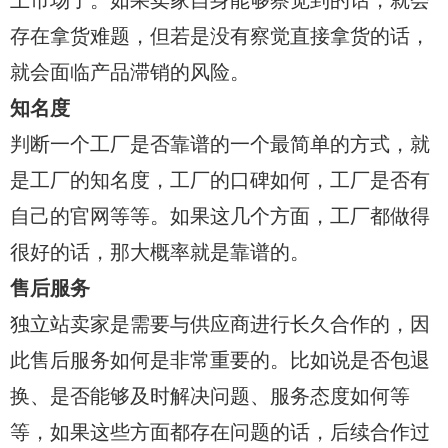
存在拿货难题，但若是没有察觉直接拿货的话，
就会面临产品滞销的风险。
知名度
判断一个工厂是否靠谱的一个最简单的方式，就
是工厂的知名度，工厂的口碑如何，工厂是否有
自己的官网等等。如果这几个方面，工厂都做得
很好的话，那大概率就是靠谱的。
售后服务
独立站卖家是需要与供应商进行长久合作的，因
此售后服务如何是非常重要的。比如说是否包退
换、是否能够及时解决问题、服务态度如何等
等，如果这些方面都存在问题的话，后续合作过