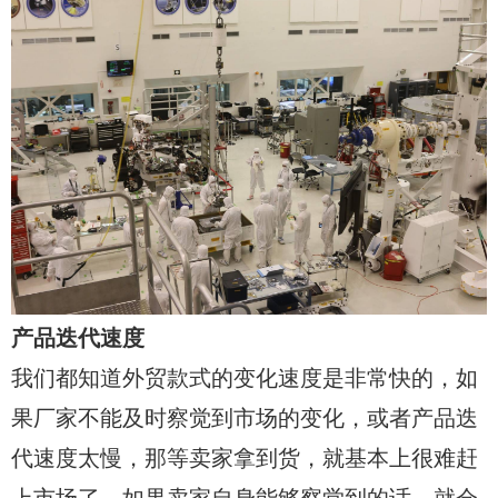
产品迭代速度
我们都知道外贸款式的变化速度是非常快的，如
果厂家不能及时察觉到市场的变化，或者产品迭
代速度太慢，那等卖家拿到货，就基本上很难赶
上市场了。如果卖家自身能够察觉到的话，就会