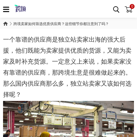
0
跨境卖家如何筛选优质供应商？这些细节你都注意到了吗？
一个靠谱的供应商是独立站卖家出海的强大后
援，他们既能为卖家提供优质的货源，又能为卖
家及时补充货源。一定意义上来说，如果卖家没
有靠谱的供应商，那跨境生意是很难做起来的。
那么国内供应商那么多，独立站卖家又该如何选
择呢？