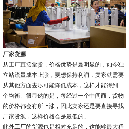
厂家货源
从工厂直接拿货，价格优势是最明显的，如今独
立站流量成本上涨，要想保持利润，卖家就需要
从其他方面去尽可能降低成本，这样才能得到一
个均衡。很显然的是，每经过一个中间商，货物
的价格都会有所上涨，因此卖家还是要直接寻找
厂家货源，这样价格会是最低的。
此外工厂的货源也是相对充足的，这能够最大程