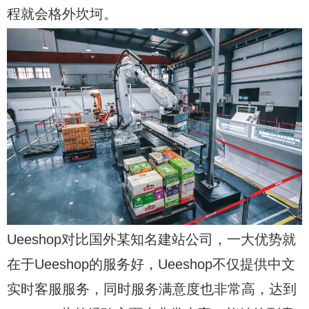
程就会格外坎坷。
Ueeshop对比国外某知名建站公司，一大优势就
在于Ueeshop的服务好，Ueeshop不仅提供中文
实时客服服务，同时服务满意度也非常高，达到