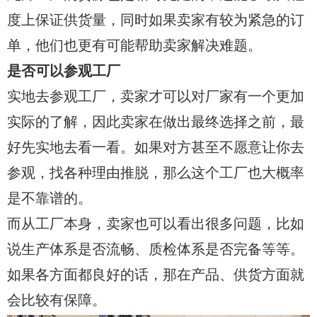
度上保证供货量，同时如果卖家有较为紧急的订
单，他们也更有可能帮助卖家解决难题。
是否可以参观工厂
实地去参观工厂，卖家才可以对厂家有一个更加
实际的了解，因此卖家在做出最终选择之前，最
好先实地去看一看。如果对方甚至不愿意让你去
参观，找各种理由推脱，那么这个工厂也大概率
是不靠谱的。
而从工厂本身，卖家也可以看出很多问题，比如
说生产体系是否流畅、质检体系是否完备等等。
如果各方面都良好的话，那在产品、供货方面就
会比较有保障。