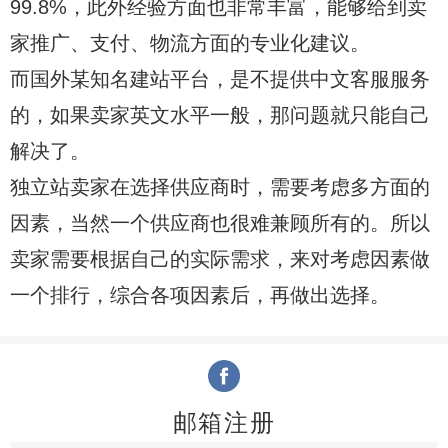
99.8%，此外经验方面也非常丰富，能够给到卖
家推广、支付、物流方面的专业化建议。
而国外某知名建站平台，是不提供中文客服服务
的，如果卖家英文水平一般，那问题就只能自己
解决了。
独立站卖家在选择供应商时，需要考虑多方面的
因素，当然一个供应商也很难兼顾所有的。所以
卖家需要根据自己的实际需求，来对考虑因素做
一个排行，综合各项因素后，再做出选择。
邮箱注册