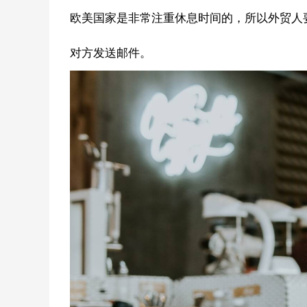
欧美国家是非常注重休息时间的，所以外贸人
对方发送邮件。