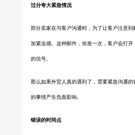
过分夸大紧急情况
部分卖家在与客户沟通时，为了让客户注意到邮
加紧迫感。这种邮件，你发一次，客户会打开
的信号。
那么如果外贸人真的遇到了，需要紧急沟通的
的事情产生负面影响。
错误的时间点