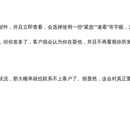
件，并且立即查看，会选择使用一些“紧急”“速看”等字眼，
，但你发多了，客户就会认为你在耍他，并且不再重视你所
状况，那大概率就也联系不上客户了。很显然，这会对真正