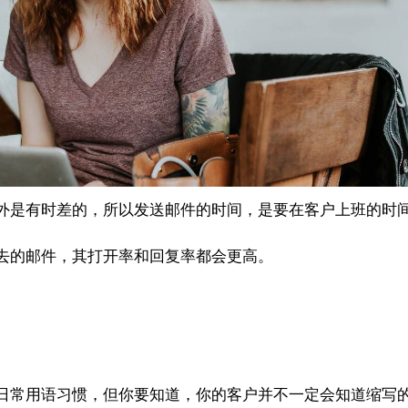
外是有时差的，所以发送邮件的时间，是要在客户上班的时
去的邮件，其打开率和回复率都会更高。
日常用语习惯，但你要知道，你的客户并不一定会知道缩写