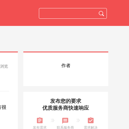
作者
人浏览
发布您的要求
有很
优质服务商快速响应
发布需求
联系服务商
需求解决