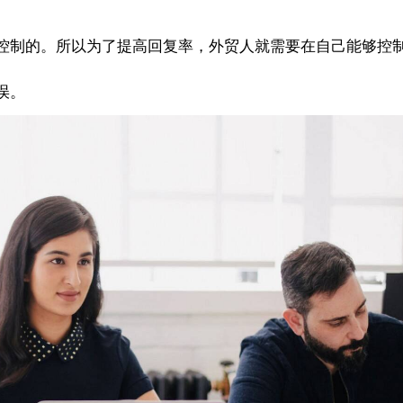
控制的。所以为了提高回复率，外贸人就需要在自己能够控
误。