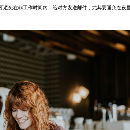
要避免在非工作时间内，给对方发送邮件，尤其要避免在夜