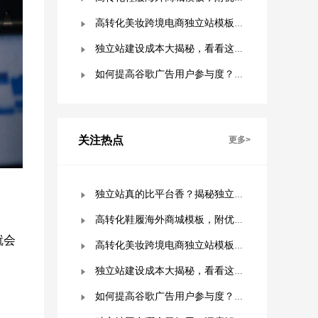
高转化美妆跨境电商独立站模板，附优秀案例拆解
独立站建设成本大揭秘，看看这些费用你准备好了吗？
如何提高谷歌广告用户参与度？这几点是关键！
关注热点
更多>
独立站真的比平台香？揭秘独立站被低估的9个优势！
高转化鞋履海外商城模板，附优秀案例拆解
就会
高转化美妆跨境电商独立站模板，附优秀案例拆解
独立站建设成本大揭秘，看看这些费用你准备好了吗？
如何提高谷歌广告用户参与度？这几点是关键！