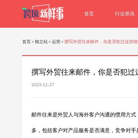
首页
行业资讯
首页
独立站
运营
撰写外贸往来邮件，你是否犯过这些细
>
>
>
撰写外贸往来邮件，你是否犯过
2023-11-27
邮件往来是外贸人与海外客户沟通的惯用方式
多，包括客户对产品服务是否满意，竞争对手