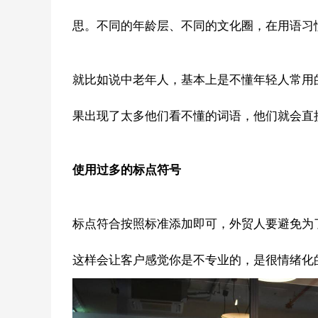
思。不同的年龄层、不同的文化圈，在用语习
就比如说中老年人，基本上是不懂年轻人常用
果出现了太多他们看不懂的词语，他们就会直
使用过多的标点符号
标点符合按照标准添加即可，外贸人要避免为
这样会让客户感觉你是不专业的，是很情绪化