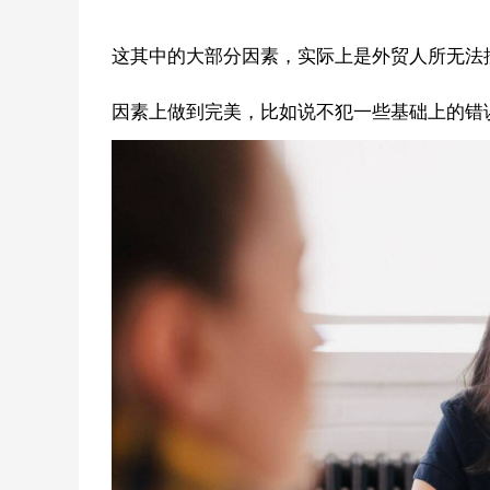
这其中的大部分因素，实际上是外贸人所无法
因素上做到完美，比如说不犯一些基础上的错