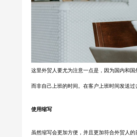
这里外贸人要尤为注意一点是，因为国内和国
而非自己上班的时间。在客户上班时间发送过
使用缩写
虽然缩写会更加方便，并且更加符合外贸人的