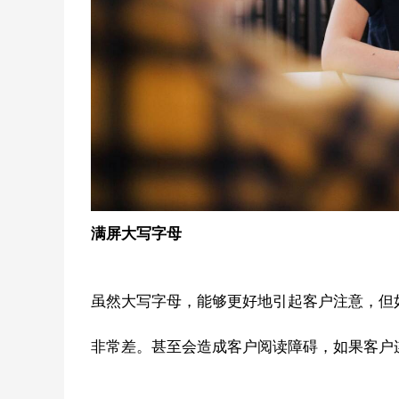
满屏大写字母
虽然大写字母，能够更好地引起客户注意，但
非常差。甚至会造成客户阅读障碍，如果客户