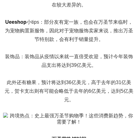
在较大差异的。
Ueeshop
小tips：部分友有宠一族，也会在万圣节来临时，
为宠物购置新服饰，因此对于宠物服饰卖家来说，推出万圣
节特别款，会有利于销量提升。
装饰品：装饰品从疫情以来就一直倍受欢迎，预计今年装饰
品支出将达到39亿美元。
此外还有糖果，预计将达到36亿美元，高于去年的31亿美
元，贺卡支出则有可能会略低于去年的6亿美元，达到5亿美
元。