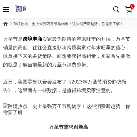
0
跨境热点：史上最强万圣节购物季！这些消费新趋势，你需要了解！
万圣节是
跨境电商
卖家最为期待的年末旺季的开端，万圣节
销量的高低，往往会直接影响跨境卖家对年末旺季的信心，
以及接下来的备货策略。而想要获得高销量，卖家首先要做
的就是了解当前最新的万圣节消费趋势。
近日，美国零售联合会发布了《2023年万圣节消费趋势报
告》，这里面有一些数据，是值得跨境卖家注意的。
万圣节需求创新高