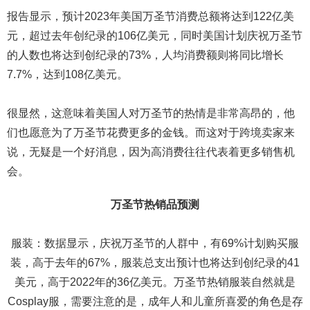
报告显示，预计2023年美国万圣节消费总额将达到122亿美
元，超过去年创纪录的106亿美元，同时美国计划庆祝万圣节
的人数也将达到创纪录的73%，人均消费额则将同比增长
7.7%，达到108亿美元。
很显然，这意味着美国人对万圣节的热情是非常高昂的，他
们也愿意为了万圣节花费更多的金钱。而这对于跨境卖家来
说，无疑是一个好消息，因为高消费往往代表着更多销售机
会。
万圣节热销品预测
服装：数据显示，庆祝万圣节的人群中，有69%计划购买服
装，高于去年的67%，服装总支出预计也将达到创纪录的41
美元，高于2022年的36亿美元。万圣节热销服装自然就是
Cosplay服，需要注意的是，成年人和儿童所喜爱的角色是存