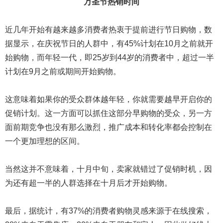
万圣节热销时间
近几年开始有越来越多消费者热衷于提前进行节日购物，数
据显示，在庆祝节日的人群中，有45%计划在10月之前就开
始购物，而年轻一代，即25岁到44岁的消费者中，超过一半
计划在9月之前或期间开始购物。
这意味着如果你的受众群体越年轻，你就需要越早开启你的
促销计划。这一方面可以抓住这部分早购物的受众，另一方
面前期竞争也没有那么激烈，推广成本和转化率都会控制在
一个更加理想的区间。
当然这并不意味着，十月中旬，卖家就错过了促销时机，因
为还有超一半的人群选择在十月后才开始购物。
最后，据统计，有37%的消费者购物灵感来源于在线搜索，