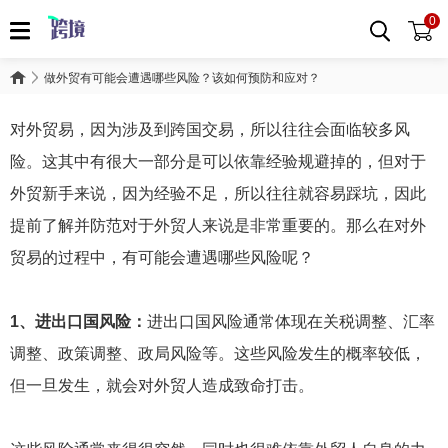
0
做外贸有可能会遭遇哪些风险？该如何预防和应对？
对外贸易，因为涉及到跨国交易，所以往往会面临较多风
险。这其中有很大一部分是可以依靠经验规避掉的，但对于
外贸新手来说，因为经验不足，所以往往就容易踩坑，因此
提前了解并防范对于外贸人来说是非常重要的。那么在对外
贸易的过程中，有可能会遭遇哪些风险呢？
1、进出口国风险：
进出口国风险通常体现在关税调整、汇率
调整、政策调整、政局风险等。这些风险发生的概率较低，
但一旦发生，就会对外贸人造成致命打击。