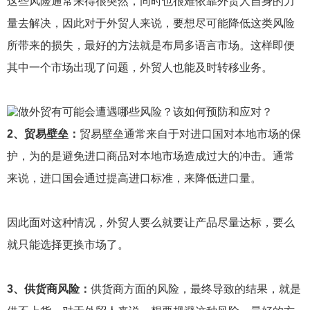
这些风险通常来得很突然，同时也很难依靠外贸人自身的力
量去解决，因此对于外贸人来说，要想尽可能降低这类风险
所带来的损失，最好的方法就是布局多语言市场。这样即便
其中一个市场出现了问题，外贸人也能及时转移业务。
2、贸易壁垒：
贸易壁垒通常来自于对进口国对本地市场的保
护，为的是避免进口商品对本地市场造成过大的冲击。通常
来说，进口国会通过提高进口标准，来降低进口量。
因此面对这种情况，外贸人要么就要让产品尽量达标，要么
就只能选择更换市场了。
3、供货商风险：
供货商方面的风险，最终导致的结果，就是