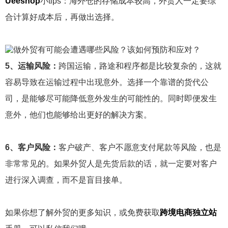
Ueeshop
小tips：海外仓的存储成本较高，外贸人一定要综
合计算好成本后，再做出选择。
5、运输风险：
跨国运输，路途和程序都是比较复杂的，这就
容易导致在运输过程中出现意外。选择一个靠谱的货代公
司，是能够尽可能降低意外发生的可能性的。同时即便发生
意外，他们也能够给出更好的解决方案。
6、客户风险：
客户破产、客户不愿意支付尾款等风险，也是
非常常见的。如果外贸人是先货后款的话，就一定要对客户
进行深入调查，而不是盲目接单。
如果你想了解外贸的更多知识，或免费获取
跨境电商独立站