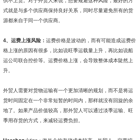
供不上货。对于外贸人来说，想要规避这种风险，最好的方
式就是与多个供应商保持良好关系，同时尽量避免所有的货
源都来自于同一个供应商。
4、运费上涨风险：
运费价格是波动的，而有可能造成运费价
格上涨的原因有很多，比如说旺季运载量上升，再比如说船
运公司联合控价等。运费价格上涨，会导致整体成本陡然上
升。
外贸人需要对货物运输有一个更加清晰的规划，而不是将运
货时间固定在一个非常短暂的时间内，那样就没有回旋的余
地了。如果产品价值较高，那外贸人可以通过淡季运输、旺
季用存货的方式，来减轻运费负担。