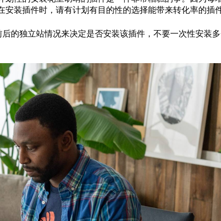
在安装插件时，请有计划有目的性的选择能带来转化率的插
装前后的独立站情况来决定是否安装该插件，不要一次性安装多