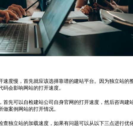
开速度慢，首先就应该选择靠谱的建站平台。因为独立站的
代码会影响网站的打开速度。
，首先可以自检建站公司自身官网的打开速度，然后咨询建
所做案例网站的打开情况。
检查独立站的加载速度，如果有问题可以从以下三点进行优