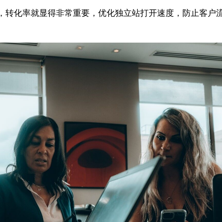
，转化率就显得非常重要，优化独立站打开速度，防止客户