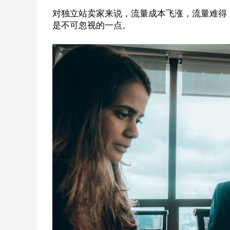
对独立站卖家来说，流量成本飞涨，流量难得
是不可忽视的一点。