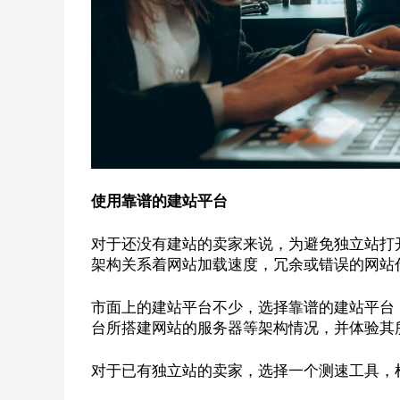
使用靠谱的建站平台
对于还没有建站的卖家来说，为避免独立站打
架构关系着网站加载速度，冗余或错误的网站
市面上的建站平台不少，选择靠谱的建站平台
台所搭建网站的服务器等架构情况，并体验其
对于已有独立站的卖家，选择一个测速工具，