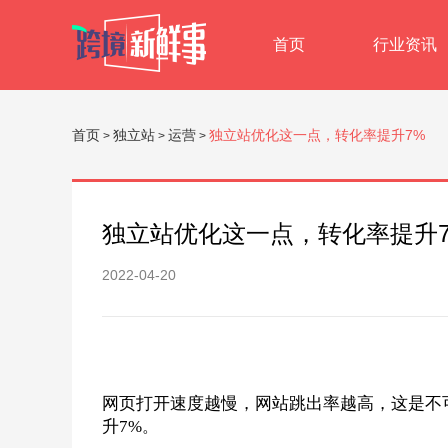
首页
行业资讯
首页
独立站
运营
独立站优化这一点，转化率提升7%
>
>
>
独立站优化这一点，转化率提升
2022-04-20
网页打开速度越慢，网站跳出率越高，这是不
升7%
。