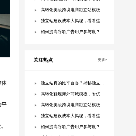
高转化美妆跨境电商独立站模板，附优秀案例拆解
独立站建设成本大揭秘，看看这些费用你准备好了吗？
如何提高谷歌广告用户参与度？这几点是关键！
关注热点
更多>
整体
独立站真的比平台香？揭秘独立站被低估的9个优势！
高转化鞋履海外商城模板，附优秀案例拆解
站平
高转化美妆跨境电商独立站模板，附优秀案例拆解
独立站建设成本大揭秘，看看这些费用你准备好了吗？
化。
如何提高谷歌广告用户参与度？这几点是关键！