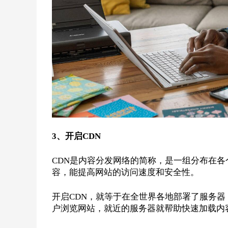
3
、开启CDN
CDN
是内容分发网络的简称，是一组分布在各
容，能提高网站的访问速度和安全性。
开启CDN，就等于在全世界各地部署了服务
户浏览网站，就近的服务器就帮助快速加载内