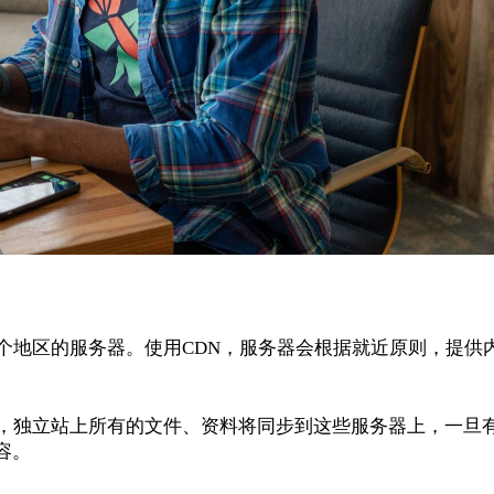
个地区的服务器。使用CDN，服务器会根据就近原则，提供
器，独立站上所有的文件、资料将同步到这些服务器上，一旦
容。