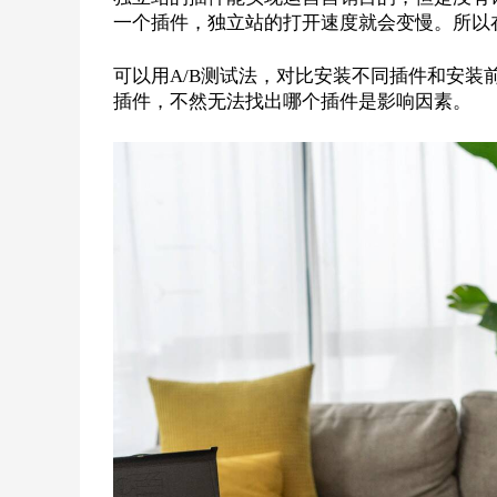
一个插件，独立站的打开速度就会变慢。所以
可以用A/B测试法，对比安装不同插件和安
插件，不然无法找出哪个插件是影响因素。