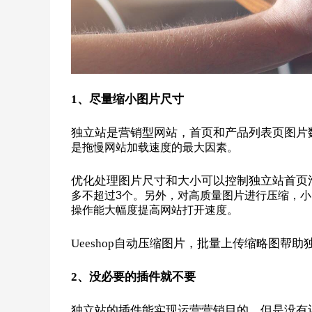
1
、尽量缩小图片尺寸
独立站是营销型网站，首页和产品列表页图片数量
是拖慢网站加载速度的最大因素。
优化处理图片尺寸和大小可以控制独立站首页滑动Ba
多不超过3个。另外，对高质量图片进行压缩，小图
操作能大幅度提高网站打开速度。
Ueeshop
自动压缩图片，批量上传缩略图帮助
2
、没必要的插件就不要
独立站的插件能实现运营营销目的，但是没有