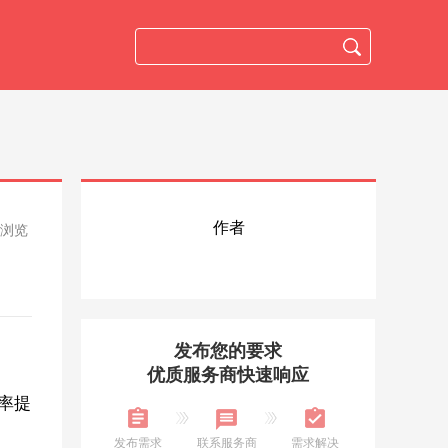
作者
人浏览
发布您的要求
优质服务商快速响应
率提
发布需求
联系服务商
需求解决