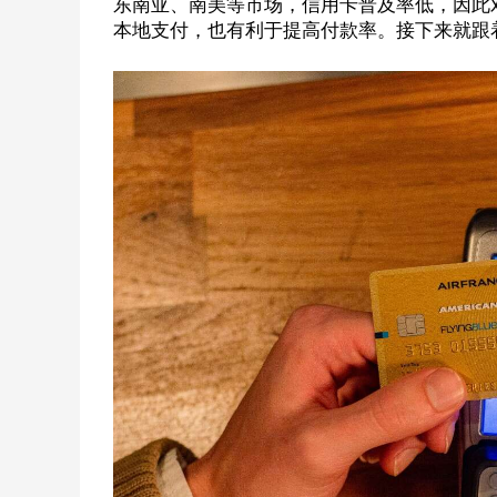
东南亚、南美等市场，信用卡普及率低，因此
本地支付，也有利于提高付款率。接下来就跟