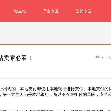
独立站
平台专区
营销专区
站卖家必看！
736
上出现的，本地支付即使用本地银行进行支付。本地支付的
，另一方面因为是本地银行，所以不存在拒付的风险，安全