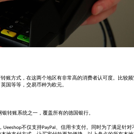
行转账方式，在这两个地区有非常高的消费者认可度。比较频
、英国等等，交易币种为欧元。
网银转账系统之一，覆盖所有的德国银行。
，
不仅支持
、信用卡支付。同时为了满足针对
Ueeshop
PayPal