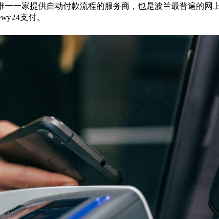
兰唯一一家提供自动付款流程的服务商，也是波兰最普遍的网
ewy24
支付。