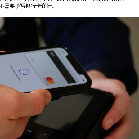
不需要填写银行卡详情。