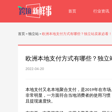
首页
行业资讯
首页
独立站
欧洲本地支付方式有哪些？独立站卖家必看！
>
>
欧洲本地支付方式有哪些？独立
2022-04-20
本地支付又名本地聚合支付，是
年在市场
2019
非常明显，一方面符合当地消费者的使用习惯
且提现速度快。