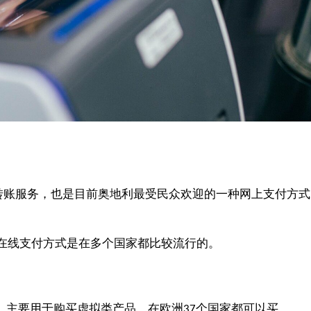
转账服务，也是目前奥地利最受民众欢迎的一种网上支付方式
在线支付方式是在多个国家都比较流行的。
，主要用于购买虚拟类产品，在欧洲
个国家都可以买
37