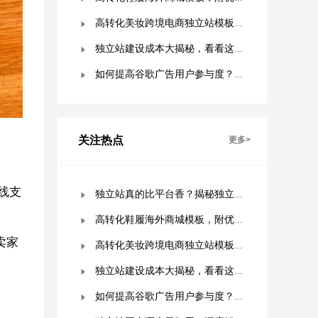
高转化美妆跨境电商独立站模板，附优秀案例拆解
独立站建设成本大揭秘，看看这些费用你准备好了吗？
如何提高谷歌广告用户参与度？这几点是关键！
关注热点
更多>
线支
独立站真的比平台香？揭秘独立站被低估的9个优势！
高转化鞋履海外商城模板，附优秀案例拆解
卖家
高转化美妆跨境电商独立站模板，附优秀案例拆解
独立站建设成本大揭秘，看看这些费用你准备好了吗？
如何提高谷歌广告用户参与度？这几点是关键！