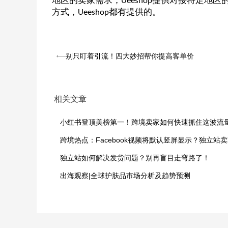
地区的卖家需求，
提供对接特定地区
Ueeshop
方式，
都有提供的。
Ueeshop
别只盯着引流！四大妙招帮你提高客单价
相关文章
独立站如何解决发货问题？别再盲目走弯路了！
出海观察|全球护肤品市场分析及趋势预测