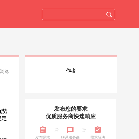
作者
人浏览
发布您的要求
优势
优质服务商快速响应
稳定
发布需求
联系服务商
需求解决