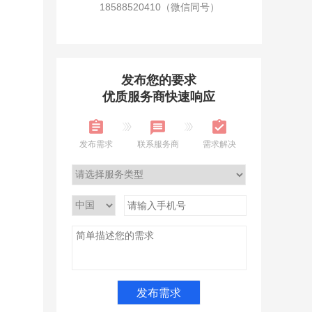
18588520410（微信同号）
发布您的要求
优质服务商快速响应
发布需求
联系服务商
需求解决