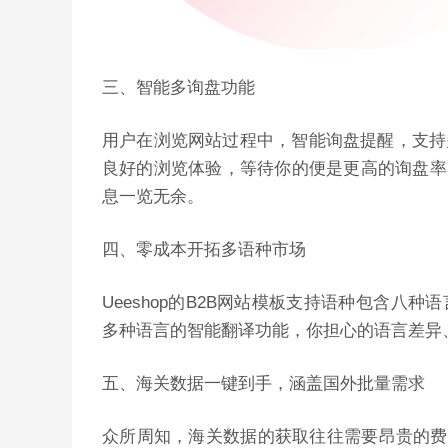
三、智能多询盘功能
用户在浏览网站过程中，智能询盘提醒，支持
良好的浏览体验，等待你的便是更高的询盘率
息一览无余。
四、零成本开拓多语种市场
Ueeshop的B2B网站模板支持语种包含
多种语言的智能翻译功能，
你担心的语言差异
五、海关数据一键到手，涵盖国外批量需求
众所周知，海关数据的获取往往需要昂贵的费