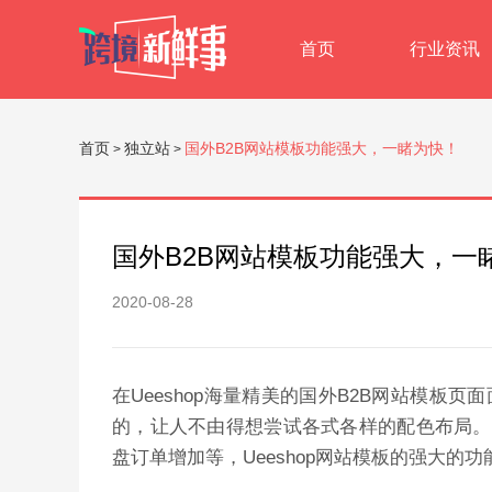
首页
行业资讯
首页
独立站
国外B2B网站模板功能强大，一睹为快！
>
>
国外B2B网站模板功能强大，一
2020-08-28
在Ueeshop海量精美的国外B2B网站模
的，让人不由得想尝试各式各样的配色布局。
盘订单增加等，
Ueeshop网站模板的
强大的
功