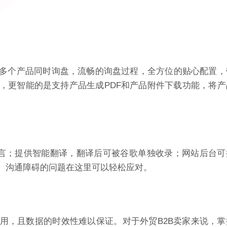
多个产品同时询盘，流畅的询盘过程，全方位的贴心配置，
，更智能的是支持产品生成PDF和产品附件下载功能，将产
八种语言；提供智能翻译，翻译后可被谷歌单独收录；网站后台
、沟通障碍的问题在这里可以轻松应对。
用，且数据的
时效性难以保证。
对于外贸B2B卖家来说，