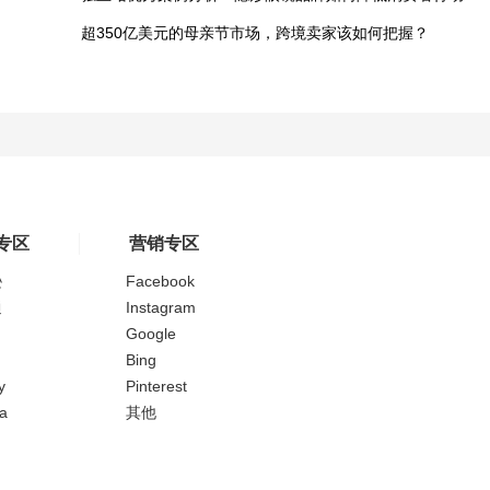
超350亿美元的母亲节市场，跨境卖家该如何把握？
专区
营销专区
逊
Facebook
通
Instagram
Google
Bing
y
Pinterest
a
其他