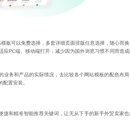
风格模板可以免费选择，多套详细页面排版任意选择，随心而换
适应PC端、移动端打开，减少因为国外浏览习惯不同而造成
站的业务和产品的实际情况，去比较各个网站模板的配色布局
的配置安装。
，便捷和精准智能推荐关键词
，让无从下手的新手外贸卖家也