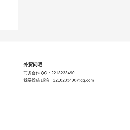
外贸问吧
商务合作 QQ：2218233490
我要投稿 邮箱：2218233490@qq.com