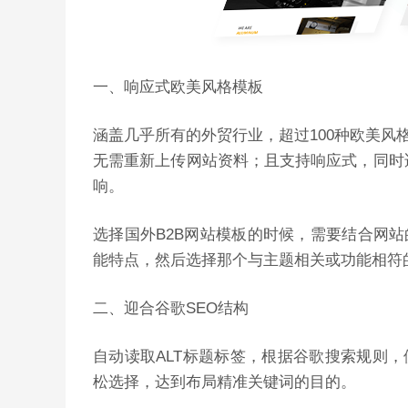
一、响应式欧美风格模板
涵盖几乎所有的外贸行业，超过100种欧美
无需重新上传网站资料；且支持响应式，同时
响。
选择国外B2B网站模板的时候，需要结合网
能特点，然后选择那个与主题相关或功能相符
二、迎合谷歌SEO结构
自动读取ALT标题标签，根据谷歌搜索规则
松选择，
达到布局精准关键词的目的。