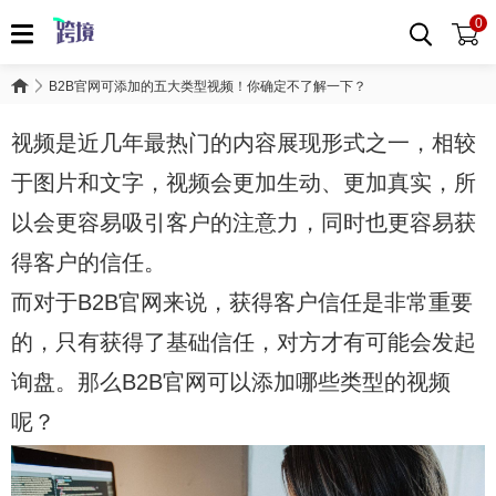
0
B2B官网可添加的五大类型视频！你确定不了解一下？
视频是近几年最热门的内容展现形式之一，相较
于图片和文字，视频会更加生动、更加真实，所
以会更容易吸引客户的注意力，同时也更容易获
得客户的信任。
而对于B2B官网来说，获得客户信任是非常重要
的，只有获得了基础信任，对方才有可能会发起
询盘。那么B2B官网可以添加哪些类型的视频
呢？