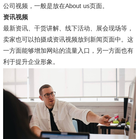
公司视频，一般是放在About us页面。
资讯视频
最新资讯、干货讲解、线下活动、展会现场等，
卖家也可以拍摄成资讯视频放到新闻页面中。这
一方面能够增加网站的流量入口，另一方面也有
利于提升企业形象。