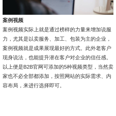
案例视频
案例视频实际上就是通过榜样的力量来增加说服
力，尤其是以卖服务、加工、包装为主的企业，
案例视频就是成果展现最好的方式。此外老客户
现身说法，也能提升潜在客户对企业的信任感。
以上便是B2B官网可添加的5种视频类型，当然卖
家也不必全部都添加，按照网站的实际需求、内
容布局，来进行选择即可。