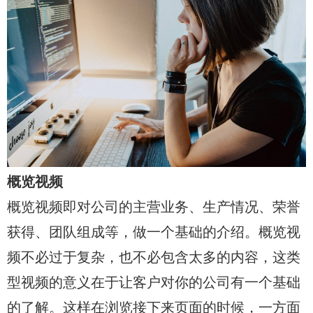
概览视频
概览视频即对公司的主营业务、生产情况、荣誉
获得、团队组成等，做一个基础的介绍。概览视
频不必过于复杂，也不必包含太多的内容，这类
型视频的意义在于让客户对你的公司有一个基础
的了解。这样在浏览接下来页面的时候，一方面