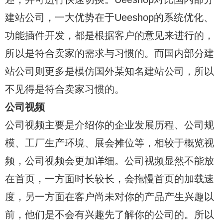
建站公司，一大优势在于Ueeshop的系统优化、
功能插件开发，都是根据客户的意见来进行的，
所以是符合卖家的需求与习惯的。而国内部分建
站公司则更多是模仿国外某知名建站公司，所以
不见得是符合卖家习惯的。
公司视频
公司视频主要是介绍你的企业发展历程、公司规
模、工厂生产环境、展会摊位等，相较于概览视
频，公司视频会更加详细。公司视频显然不能放
在首页，一方面时长较长，会拖慢首页的加载速
度，另一方面在客户尚未对你的产品产生兴趣以
前，他们是不会有兴趣先了解你的公司的。所以