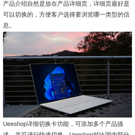
产品介绍自然是放在产品详细页，详细页最好是
可以切换的，方便客户选择要浏览哪一类型的信
息。
Ueeshop详细切换卡功能，可添加多个产品描
述，并可进行快速切换。Ueeshop对比国内部分