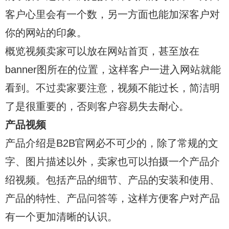
客户心里会有一个数，另一方面也能加深客户对
你的网站的印象。
概览视频卖家可以放在网站首页，甚至放在
banner图所在的位置，这样客户一进入网站就能
看到。不过卖家要注意，视频不能过长，简洁明
了是很重要的，否则客户容易失去耐心。
产品视频
产品介绍是B2B官网必不可少的，除了常规的文
字、图片描述以外，卖家也可以拍摄一个产品介
绍视频。包括产品的细节、产品的安装和使用、
产品的特性、产品问答等，这样方便客户对产品
有一个更加清晰的认识。