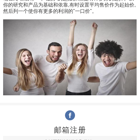
你的研究和产品为基础和依靠,有时设置平均售价作为起始价,
然后列一个使你有更多的利润的"一口价"。
邮箱注册