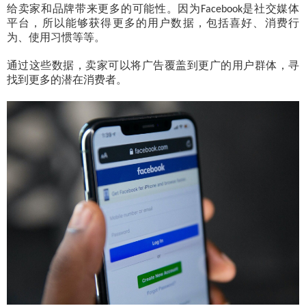
给卖家和品牌带来更多的可能性。因为
是社交媒体
Facebook
平台，所以能够获得更多的用户数据，包括喜好、消费行
为、使用习惯等等。
通过这些数据，卖家可以将广告覆盖到更广的用户群体，寻
找到更多的潜在消费者。