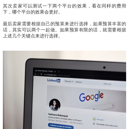
其次卖家可以测试一下两个平台的效果，看在同样的费用
下，哪个平台的效果会更好。
最后卖家需要根据自己的预算来进行选择，如果预算丰富的
话，其实可以两个一起做。如果预算有限的话，就需要根据
上述几个关键点来进行选择。