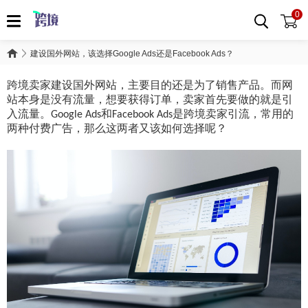
0
建设国外网站，该选择Google Ads还是Facebook Ads？
跨境卖家建设国外网站，主要目的还是为了销售产品。而网
站本身是没有流量，想要获得订单，卖家首先要做的就是引
入流量。
和
是跨境卖家引流，常用的
Google Ads
Facebook Ads
两种付费广告，那么这两者又该如何选择呢？