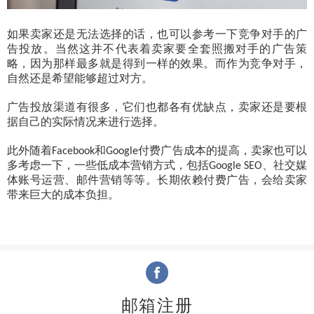
如果卖家还是无法选择的话，也可以参考一下竞争对手的广
告投放。当然这并不代表着卖家要全套照搬对手的广告策
略，因为那样最多就是得到一样的效果。而作为竞争对手，
自然还是希望能够超过对方。
广告投放渠道有很多，它们也都各有优缺点，卖家还是要根
据自己的实际情况来进行选择。
此外随着
和
付费广告成本的提高，卖家也可以
Facebook
Google
多考虑一下，一些低成本营销方式，包括
、社交媒
Google SEO
体账号运营、邮件营销等等。长期依赖付费广告，会给卖家
带来巨大的成本负担。
邮箱注册