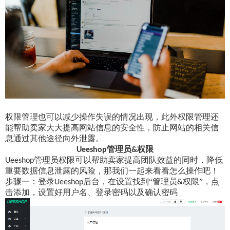
权限管理也可以减少操作失误的情况出现，此外权限管理还
能帮助卖家大大提高网站信息的安全性，防止网站的相关信
息通过其他途径向外泄露。
管理员
权限
Ueeshop
&
管理员权限可以帮助卖家提高团队效益的同时，降低
Ueeshop
重要数据信息泄露的风险，那我们一起来看看怎么操作吧！
步骤一：登录
后台，在设置找到“管理员
权限”，点
Ueeshop
&
击添加，设置好用户名、登录密码以及确认密码