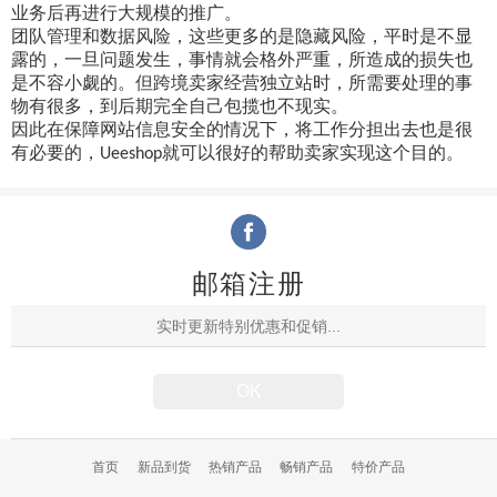
业务后再进行大规模的推广。
团队管理和数据风险，这些更多的是隐藏风险，平时是不显
露的，一旦问题发生，事情就会格外严重，所造成的损失也
是不容小觑的。但跨境卖家经营独立站时，所需要处理的事
物有很多，到后期完全自己包揽也不现实。
因此在保障网站信息安全的情况下，将工作分担出去也是很
有必要的，
就可以很好的帮助卖家实现这个目的。
Ueeshop
邮箱注册
首页
新品到货
热销产品
畅销产品
特价产品