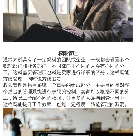
权限管理
通常来说具有了一定规模的团队或企业，一般都会设置多个
职能部门和业务部门，不同部门里不同的人会有不同的分
工。这就需要管理层也就是卖家进行详细的区分，这样既能
方便管理，同时也方便追责。
权限管理是后台系统一个重要的组成部分，主要目的是对整
个后台的管理系统进行权限的控制。卖家可以根据不同的分
工，给员工分配不同的权限，让更多的人参与到管理当中，
这样既能提升工作效率，也能一定程度上防范管理的漏洞。