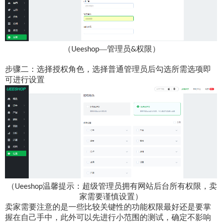
（
—管理员
权限）
Ueeshop
&
步骤二：选择授权角色，选择普通管理员后勾选所需选项即
可进行设置
（
温馨提示：超级管理员拥有网站后台所有权限，卖
Ueeshop
家需要谨慎设置
）
卖家需要注意的是一些比较关键性的功能权限最好还是要掌
握在自己手中，此外可以先进行小范围的测试，确定不影响