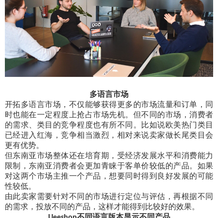
多语言市场
开拓多语言市场，不仅能够获得更多的市场流量和订单，同
时也能在一定程度上抢占市场先机。但不同的市场，消费者
的需求、类目的竞争程度也有所不同。比如说欧美热门类目
已经进入红海，竞争相当激烈，相对来说卖家做长尾类目会
更有优势。
但东南亚市场整体还在培育期，受经济发展水平和消费能力
限制，东南亚消费者会更加青睐于客单价较低的产品。如果
对这两个市场主推一个产品，想要同时得到良好发展的可能
性较低。
由此卖家需要针对不同的市场进行定位与评估，再根据不同
的需求，投放不同的产品，这样才能得到比较好的效果。
不同语言版本显示不同产品
Ueeshop