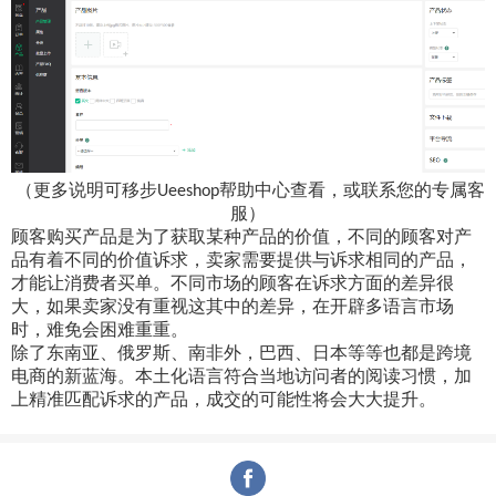
（更多说明可移步
帮助中心查看，或联系您的专属客
Ueeshop
服）
顾客购买产品是为了获取某种产品的价值，不同的顾客对产
品有着不同的价值诉求，卖家需要提供与诉求相同的产品，
才能让消费者买单。不同市场的顾客在诉求方面的差异很
大，如果卖家没有重视这其中的差异，在开辟多语言市场
时，难免会困难重重。
除了东南亚、俄罗斯、南非外，巴西、日本等等也都是跨境
电商的新蓝海。本土化语言符合当地访问者的阅读习惯，加
上精准匹配诉求的产品，成交的可能性将会大大提升。