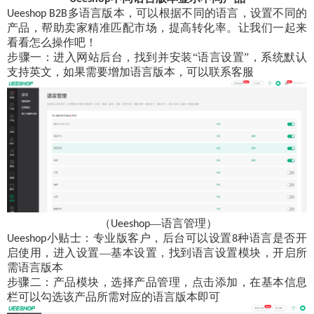
多语言版本，可以根据不同的语言，设置不同的
Ueeshop B2B
产品，帮助卖家精准匹配市场，提高转化率。让我们一起来
看看怎么操作吧！
步骤一：进入网站后台，找到并安装
“语言设置”，系统默认
支持英文，如果需要增加语言版本，可以联系客服
（
—语言管理）
Ueeshop
小贴士：专业版客户，后台可以设置
种语言是否开
Ueeshop
8
启使用，进入设置—基本设置，找到语言设置模块，开启所
需语言版本
步骤二：产品模块，选择产品管理，点击添加，在基本信息
栏可以勾选该产品所需对应的语言版本即可