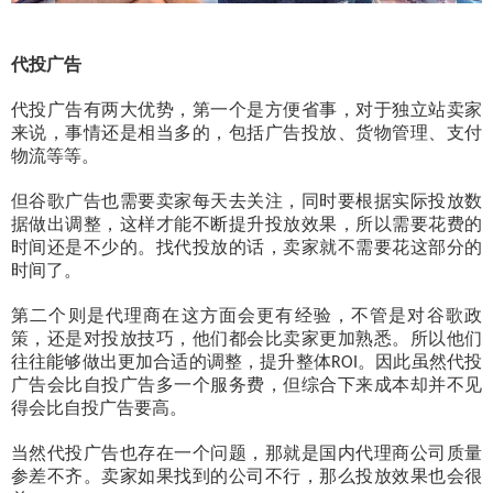
代投广告
代投广告有两大优势，第一个是方便省事，对于独立站卖家
来说，事情还是相当多的，包括广告投放、货物管理、支付
物流等等。
但谷歌广告也需要卖家每天去关注，同时要根据实际投放数
据做出调整，这样才能不断提升投放效果，所以需要花费的
时间还是不少的。找代投放的话，卖家就不需要花这部分的
时间了。
第二个则是代理商在这方面会更有经验，不管是对谷歌政
策，还是对投放技巧，他们都会比卖家更加熟悉。所以他们
往往能够做出更加合适的调整，提升整体
。因此虽然代投
ROI
广告会比自投广告多一个服务费，但综合下来成本却并不见
得会比自投广告要高。
当然代投广告也存在一个问题，那就是国内代理商公司质量
参差不齐。卖家如果找到的公司不行，那么投放效果也会很