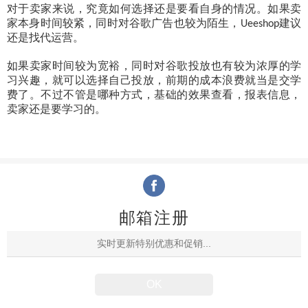
对于卖家来说，究竟如何选择还是要看自身的情况。如果卖
家本身时间较紧，同时对谷歌广告也较为陌生，
建议
Ueeshop
还是找代运营。
如果卖家时间较为宽裕，同时对谷歌投放也有较为浓厚的学
习兴趣，就可以选择自己投放，前期的成本浪费就当是交学
费了。不过不管是哪种方式，基础的效果查看，报表信息，
卖家还是要学习的。
邮箱注册