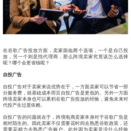
在谷歌广告投放方面，卖家面临两个选项，一个是自己投
放，另一个则是找代理商，那么跨境卖家究竟该怎么选择
呢？哪个会更省钱呢？
自投广告
自投广告对于卖家来说优势在于，一方面卖家可以节省一部
分服务费，就基础成本而言自投广告是更低的。另外一方面
跨境卖家本身也可以累积谷歌广告投放的经验，避免未来对
代投产生过度依赖。
自投广告的问题就在于，跨境电商卖家本身对于谷歌广告是
相对陌生的。因此卖家不仅需要花时间去熟悉谷歌政策，还
需要花精力去熟悉广告账户。此外因为卖家是没什么经验