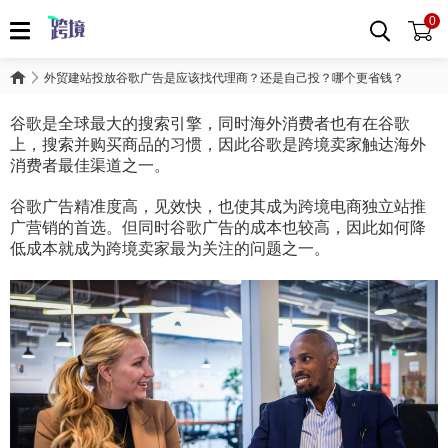
0
外贸建站投放谷歌广告是应该找代理商？还是自己投？哪个更省钱？
谷歌是全球最大的搜索引擎，同时海外消费者也有在谷歌
上，搜索并购买商品的习惯，因此谷歌是跨境卖家触达海外
消费者最佳渠道之一。
谷歌广告精准度高，见效快，也使其成为跨境电商独立站推
广营销的首选。但同时谷歌广告的成本也较高，因此如何降
低成本就成为跨境卖家最为关注的问题之一。