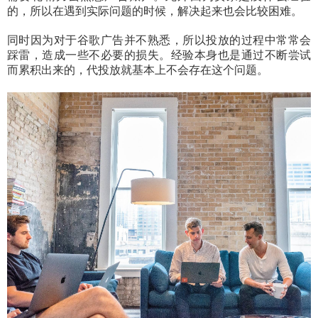
的，所以在遇到实际问题的时候，解决起来也会比较困难。
同时因为对于谷歌广告并不熟悉，所以投放的过程中常常会
踩雷，造成一些不必要的损失。经验本身也是通过不断尝试
而累积出来的，代投放就基本上不会存在这个问题。