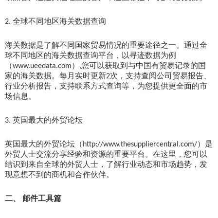
全球不同地区海关数据查询
2.
海关数据是了解不同国家贸易情况的重要途径之一。通过全
球不同地区的海关数据查询平台，以寻迹数据为例
（
）
您可以获取到与中国有贸易记录的国
www.ueedata.com
,
家的海关数据。每月实时更新
次，支持查阅公司贸易报告、
2
行业分析报告，支持联系方式查询等，为您提供更全面的市
场信息。
英国最大的外贸论坛
3.
英国最大的外贸论坛（
）是
http://www.thesuppliercentral.com/
外贸人士交流分享经验和资源的重要平台。在这里，您可以
结识到来自全球的外贸人士，了解行业动态和市场趋势，发
现意想不到的商机和合作伙伴。
二、
邮件工具篇