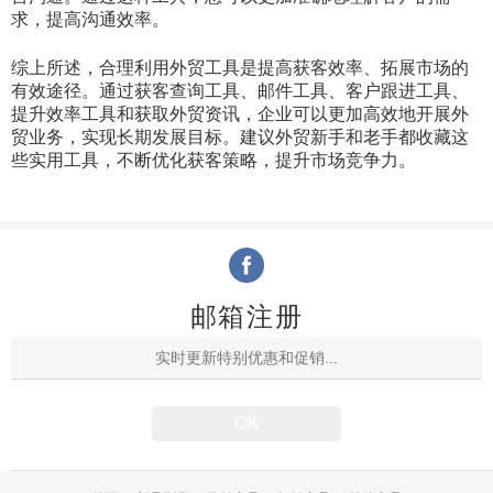
求，提高沟通效率。
综上所述，合理利用外贸工具是提高获客效率、拓展市场的
有效途径。通过获客查询工具、邮件工具、客户跟进工具、
提升效率工具和获取外贸资讯，企业可以更加高效地开展外
贸业务，实现长期发展目标。建议外贸新手和老手都收藏这
些实用工具，不断优化获客策略，提升市场竞争力。
邮箱注册