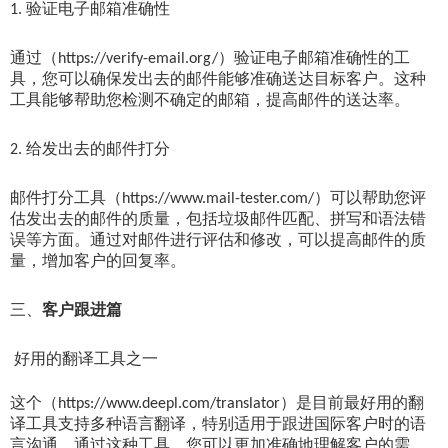
验证电子邮箱准确性
1.
通过（
）验证电子邮箱准确性的工
https://verify-email.org/
具，您可以确保发出去的邮件能够准确送达目标客户。这种
工具能够帮助您检测不确定的邮箱，提高邮件的送达率。
给发出去的邮件打分
2.
邮件打分工具（
）可以帮助您评
https://www.mail-tester.com/
估发出去的邮件的质量，包括垃圾邮件匹配、拼写和语法错
误等方面。通过对邮件进行评估和修改，可以提高邮件的质
量，增加客户的回复率。
客户跟进篇
三、
好用的翻译工具之一
这个（
）是目前最好用的翻
https://www.deepl.com/translator
译工具支持多种语言翻译，特别适用于跟进国际客户时的语
言沟通。通过这种工具，您可以更加准确地理解客户的需