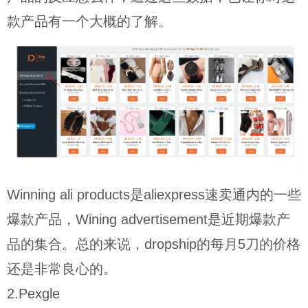
款产品有一个大概的了解。
Winning ali products是aliexpress速卖通内的一些
爆款产品，Wining advertisement是近期爆款产
品的集合。总的来说，dropship的每月5刀的价格
还是非常良心的。
2.Pexgle