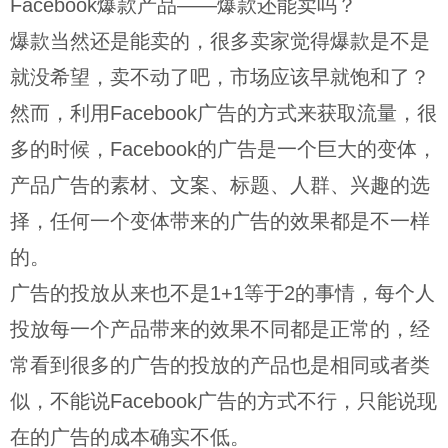
Facebook爆款产品——爆款还能卖吗？
爆款当然还是能卖的，很多卖家觉得爆款是不是
就没希望，卖不动了吧，市场应该早就饱和了？
然而，利用Facebook广告的方式来获取流量，很
多的时候，Facebook的广告是一个巨大的变体，
产品广告的素材、文案、标题、人群、兴趣的选
择，任何一个变体带来的广告的效果都是不一样
的。
广告的投放从来也不是1+1等于2的事情，每个人
投放每一个产品带来的效果不同都是正常的，经
常看到很多的广告的投放的产品也是相同或者类
似，不能说Facebook广告的方式不行，只能说现
在的广告的成本确实不低。