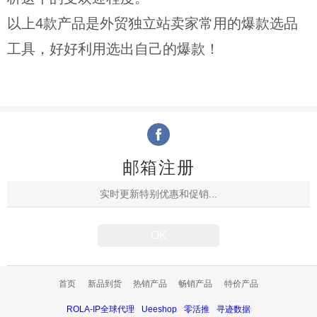
以上4款产品是外贸独立站卖家常用的爆款选品
工具，好好利用选出自己的爆款！
邮箱注册
首页
新品到货
热销产品
畅销产品
特价产品
ROLA-IP全球代理
Ueeshop
零活推
寻迹数据