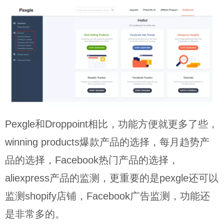
Pexgle和Droppoint相比，功能方便就更多了些，
winning products爆款产品的选择，每月趋势产
品的选择，Facebook热门产品的选择，
aliexpress产品的监测，更重要的是pexgle还可以
监测shopify店铺，Facebook广告监测，功能还
是非常多的。