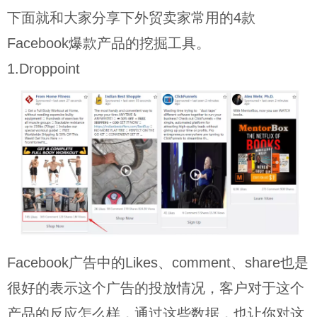
下面就和大家分享下外贸卖家常用的4款
Facebook爆款产品的挖掘工具。
1.Droppoint
Facebook广告中的Likes、comment、share也是
很好的表示这个广告的投放情况，客户对于这个
产品的反应怎么样，通过这些数据，也让你对这