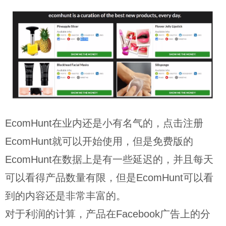
EcomHunt在业内还是小有名气的，点击注册
EcomHunt就可以开始使用，但是免费版的
EcomHunt在数据上是有一些延迟的，并且每天
可以看得产品数量有限，但是EcomHunt可以看
到的内容还是非常丰富的。
对于利润的计算，产品在Facebook广告上的分