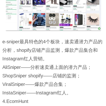
e-sniper最具特色的4个板块，速卖通潜力产品的
分析，shopify店铺产品监测，爆款产品集合和
Instagram红人营销。
AliSniper——分析速卖通上面的潜力产品；
ShopSniper shopify——店铺的监测；
ViralSniper——爆款产品合集；
InstaSniper——Instagram红人。
4.EcomHunt