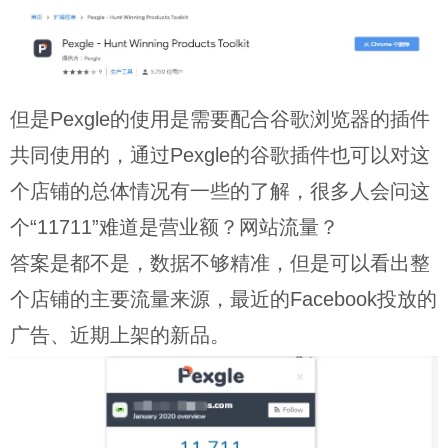
但是Pexgle的使用是需要配合谷歌浏览器的插件
共同使用的，通过Pexgle的谷歌插件也可以对这
个店铺的总体情况有一些的了解，很多人会问这
个“11711”难道是营业额？网站流量？
答案是都不是，数据不够精准，但是可以看出整
个店铺的主要流量来源，最近的Facebook投放的
广告、近期上架的新品。