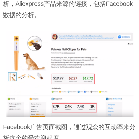
析，Aliexpress产品来源的链接，包括Facebook
数据的分析。
Facebook广告页面截图，通过观众的互动率来分
析这个的受欢迎程度。