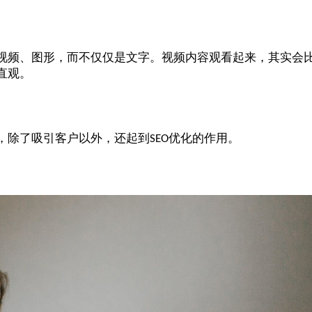
视频、图形，而不仅仅是文字。视频内容观看起来，其实会
直观。
，除了吸引客户以外，还起到
优化的作用。
SEO