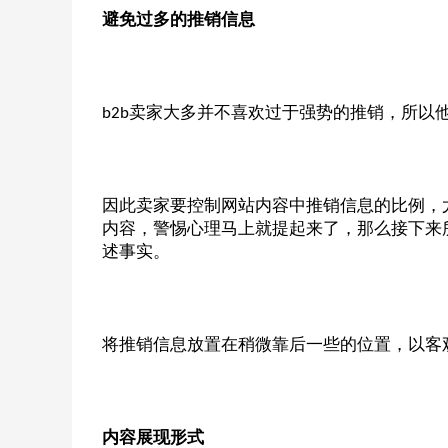
避免过多的推销信息
卖家大多并不喜欢过于强势的推销，所以
b2b
因此卖家要控制网站内容中推销信息的比例，
内容，警惕心理马上就提起来了，那么接下来
述事实。
将推销信息放置在稍微靠后一些的位置，以客
内容展现形式