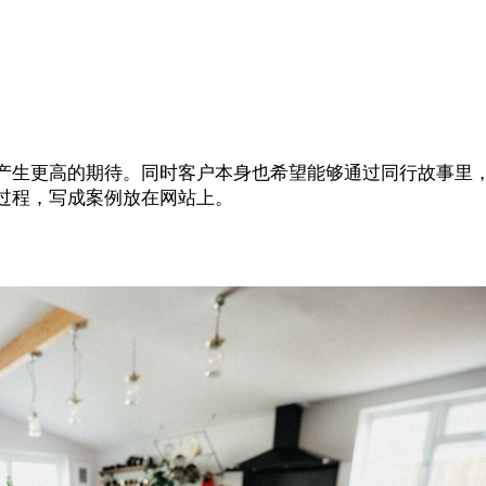
产生更高的期待。同时客户本身也希望能够通过同行故事里
过程，写成案例放在网站上。