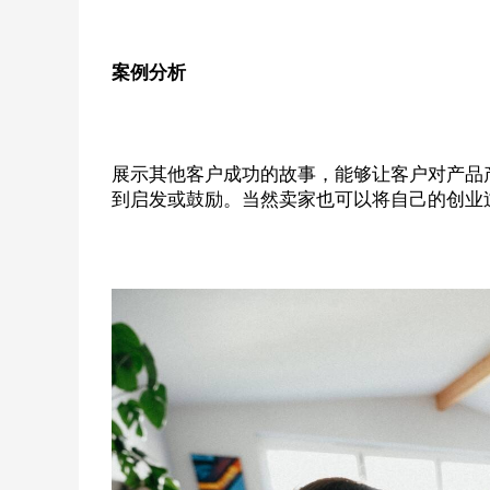
案例分析
展示其他客户成功的故事，能够让客户对产品
到启发或鼓励。当然卖家也可以将自己的创业