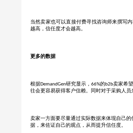
当然卖家也可以直接付费寻找咨询师来撰写内
越高，信任度才会越高。
更多的数据
根据
研究显示，
的
卖家希
DemandGen
66%
b2b
往会更容易获得客户信赖。同时对于采购人员
卖家一方面要尽量通过实际数据来体现自己的
据，来佐证自己的观点，从而提升信任度。