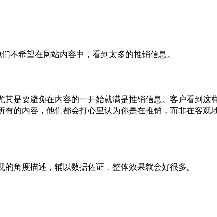
他们不希望在网站内容中，看到太多的推销信息。
尤其是要避免在内容的一开始就满是推销信息。客户看到这
所有的内容，他们都会打心里认为你是在推销，而非在客观
观的角度描述，辅以数据佐证，整体效果就会好很多。