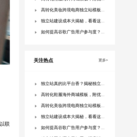
高转化美妆跨境电商独立站模板，附优秀案例拆解
独立站建设成本大揭秘，看看这些费用你准备好了吗？
如何提高谷歌广告用户参与度？这几点是关键！
关注热点
更多>
独立站真的比平台香？揭秘独立站被低估的9个优势！
高转化鞋履海外商城模板，附优秀案例拆解
高转化美妆跨境电商独立站模板，附优秀案例拆解
独立站建设成本大揭秘，看看这些费用你准备好了吗？
以联
如何提高谷歌广告用户参与度？这几点是关键！