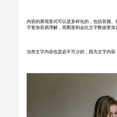
内容的展现形式可以是多样化的，包括音频、
字更加容易理解，而图形则会比文字数据更加
当然文字内容也是必不可少的，因为文字内容