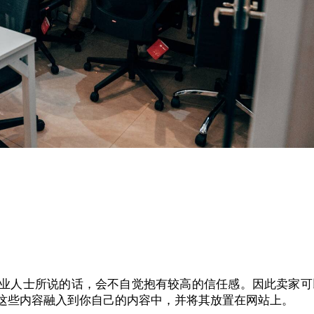
业人士所说的话，会不自觉抱有较高的信任感。因此卖家可
这些内容融入到你自己的内容中，并将其放置在网站上。