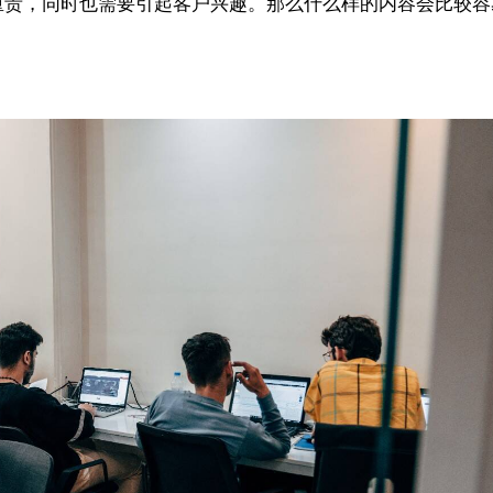
重责，同时也需要引起客户兴趣。
那么什么样的内容会比较容