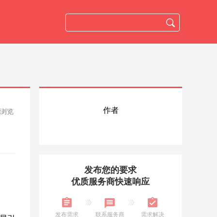
作者
人浏览
发布您的要求
优质服务商快速响应
发布需求
联系服务商
需求解决