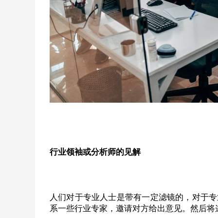
行业领袖或分析师的见解
人们对于专业人士是带有一定滤镜的，对于专
系一些行业专家，邀请对方给出意见。然后将