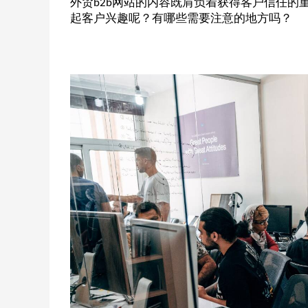
外贸
网站的内容既肩负着获得客户信任的
b2b
起客户兴趣呢？有哪些需要注意的地方吗？