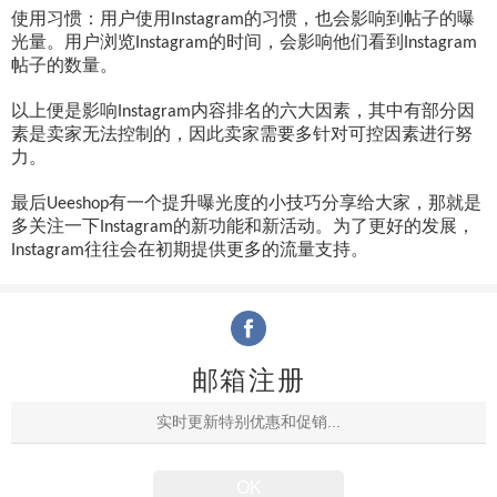
使用习惯：用户使用
的习惯，也会影响到帖子的曝
Instagram
光量。用户浏览
的时间，会影响他们看到
Instagram
Instagram
帖子的数量。
以上便是影响
内容排名的六大因素，其中有部分因
Instagram
素是卖家无法控制的，因此卖家需要多针对可控因素进行努
力。
最后
有一个提升曝光度的小技巧分享给大家，那就是
Ueeshop
多关注一下
的新功能和新活动。为了更好的发展，
Instagram
往往会在初期提供更多的流量支持。
Instagram
邮箱注册