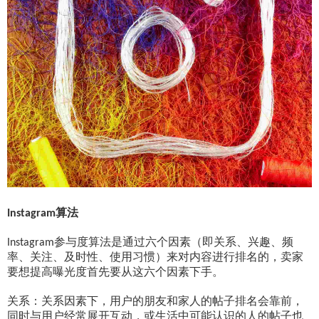
算法
Instagram
参与度算法是通过六个因素（即关系、兴趣、频
Instagram
率、关注、及时性、使用习惯）来对内容进行排名的，卖家
要想提高曝光度首先要从这六个因素下手。
关系：关系因素下，用户的朋友和家人的帖子排名会靠前，
同时与用户经常展开互动，或生活中可能认识的人的帖子也