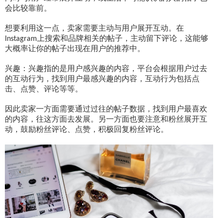
会比较靠前。
想要利用这一点，卖家需要主动与用户展开互动。在
上搜索和品牌相关的帖子，主动留下评论，这能够
Instagram
大概率让你的帖子出现在用户的推荐中。
兴趣：兴趣指的是用户感兴趣的内容，平台会根据用户过去
的互动行为，找到用户最感兴趣的内容，互动行为包括点
击、点赞、评论等等。
因此卖家一方面需要通过过往的帖子数据，找到用户最喜欢
的内容，往这方面去发展。另一方面也要注意和粉丝展开互
动，鼓励粉丝评论、点赞，积极回复粉丝评论。