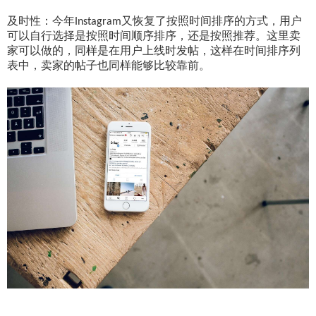
及时性：今年
又恢复了按照时间排序的方式，用户
Instagram
可以自行选择是按照时间顺序排序，还是按照推荐。这里卖
家可以做的，同样是在用户上线时发帖，这样在时间排序列
表中，卖家的帖子也同样能够比较靠前。