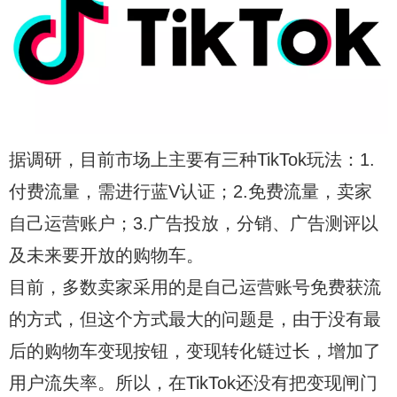
据调研，目前市场上主要有三种TikTok玩法：1.
付费流量，需进行蓝V认证；2.免费流量，卖家
自己运营账户；3.广告投放，分销、广告测评以
及未来要开放的购物车。
目前，多数卖家采用的是自己运营账号免费获流
的方式，但这个方式最大的问题是，由于没有最
后的购物车变现按钮，变现转化链过长，增加了
用户流失率。所以，在TikTok还没有把变现闸门