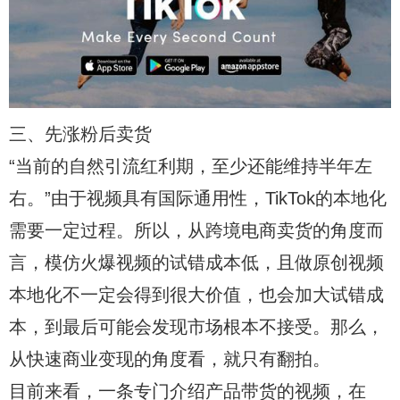
三、先涨粉后卖货
“当前的自然引流红利期，至少还能维持半年左
右。”由于视频具有国际通用性，TikTok的本地化
需要一定过程。所以，从跨境电商卖货的角度而
言，模仿火爆视频的试错成本低，且做原创视频
本地化不一定会得到很大价值，也会加大试错成
本，到最后可能会发现市场根本不接受。那么，
从快速商业变现的角度看，就只有翻拍。
目前来看，一条专门介绍产品带货的视频，在