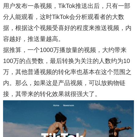
用户发布一条视频，TikTok推送出后，只有一部
分人能观看，这时TikTok会分析观看者的大数
据，根据这个视频受喜好的程度来推送视频，内
容越好，推送量越高。
据推算，一个1000万播放量的视频，大约带来
100万的点赞数，最后转换为关注的人数约为10
万，其他普通视频的转化率也基本在这个范围之
内。那么，如果这是产品视频，可以放购物链
接，其带来的转化效果就很强大了。