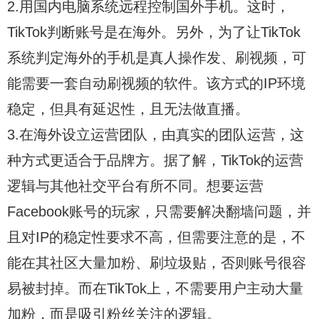
2.用国内电脑系统远程控制国外手机。这时，
TikTok判断账号是在海外。另外，为了让TikTok
系统判定海外的手机是真人操作发、刷视频，可
能需要一套自动刷视频的软件。该方式的IP环境
稳定，但具有延迟性，且无法做直播。
3.在海外设立运营团队，由真实的团队运营，这
种方式更适合于品牌方。据了解，TikTok的运营
逻辑与其他社交平台有所不同。想要运营
Facebook账号的玩家，只需要解决翻墙问题，并
且对IP的稳定性要求不高，但需要注意的是，不
能在其社区大量加粉、刷垃圾贴，否则账号很容
易被封掉。而在TikTok上，不需要用户主动大量
加粉，而是吸引粉丝关注的逻辑。