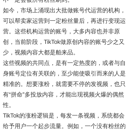
如今，市场上涌现出大批做账号代运营的机构，
可以帮卖家运营到一定粉丝量后，再进行变现运
营。这些机构运营的账号，大多内容也并非原
创，当前阶段，TikTok做原创内容的账号少之又
少，视频内容大都是舶来品。
这些视频的共同点，是有一定热度的，或者与自
身账号定位有关联的，至少能使吸引而来的人是
精准的。想要涨粉，就需要不停的发视频，也只
有“拼命”多投放内容，才能出现视频火爆的偶然
性。
TikTok的涨粉逻辑是，每发一条视频，系统都会
给予用户一个起步流量。例如，一个没有粉丝的