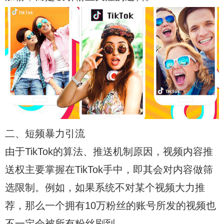
二、短频暴力引流
由于TikTok的算法、推送机制原因，视频内容推
送权主要掌握在TikTok手中，即其会对内容做筛
选限制。例如，如果系统不对某个视频大力推
荐，那么一个拥有10万粉丝的账号所发的视频也
不一定会被所有粉丝刷到。