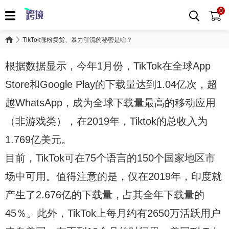
0
TikTok涨粉卖货、暴力引流的秘密是啥？
根据数据显示，今年1月份，TikTok在全球App
Store和Google Play的下载量达到1.04亿次，超
越WhatsApp，成为全球下载量最高的移动应用
（非游戏类），在2019年，Tiktok的总收入为
1.769亿美元。
目前，TikTok可在75个语言的150个国家地区市
场中可用。值得注意的是，仅在2019年，印度就
产生了2.676亿的下载量，占其全年下载量的
45％。此外，TikTok上每月约有2650万活跃用户