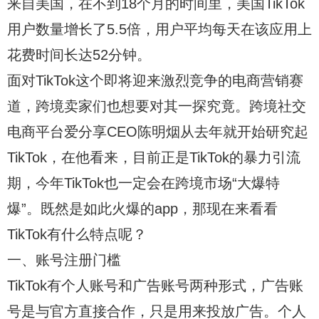
来自美国，在不到18个月的时间里，美国TikTok
用户数量增长了5.5倍，用户平均每天在该应用上
花费时间长达52分钟。
面对TikTok这个即将迎来激烈竞争的电商营销赛
道，跨境卖家们也想要对其一探究竟。跨境社交
电商平台爱分享CEO陈明烟从去年就开始研究起
TikTok，在他看来，目前正是TikTok的暴力引流
期，今年TikTok也一定会在跨境市场“大爆特
爆”。既然是如此火爆的app，那现在来看看
TikTok有什么特点呢？
一、账号注册门槛
TikTok有个人账号和广告账号两种形式，广告账
号是与官方直接合作，只是用来投放广告。个人