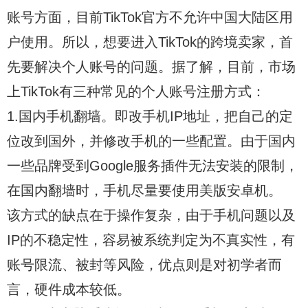
账号方面，目前TikTok官方不允许中国大陆区用
户使用。所以，想要进入TikTok的跨境卖家，首
先要解决个人账号的问题。据了解，目前，市场
上TikTok有三种常见的个人账号注册方式：
1.国内手机翻墙。即改手机IP地址，把自己的定
位改到国外，并修改手机的一些配置。由于国内
一些品牌受到Google服务插件无法安装的限制，
在国内翻墙时，手机尽量要使用美版安卓机。
该方式的缺点在于操作复杂，由于手机问题以及
IP的不稳定性，容易被系统判定为不真实性，有
账号限流、被封等风险，优点则是对初学者而
言，硬件成本较低。