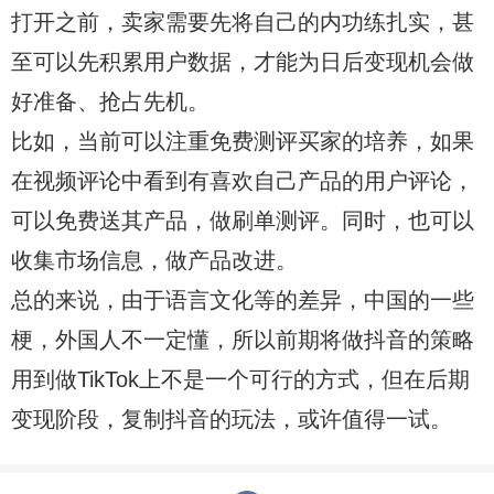
打开之前，卖家需要先将自己的内功练扎实，甚
至可以先积累用户数据，才能为日后变现机会做
好准备、抢占先机。
比如，当前可以注重免费测评买家的培养，如果
在视频评论中看到有喜欢自己产品的用户评论，
可以免费送其产品，做刷单测评。同时，也可以
收集市场信息，做产品改进。
总的来说，由于语言文化等的差异，中国的一些
梗，外国人不一定懂，所以前期将做抖音的策略
用到做TikTok上不是一个可行的方式，但在后期
变现阶段，复制抖音的玩法，或许值得一试。