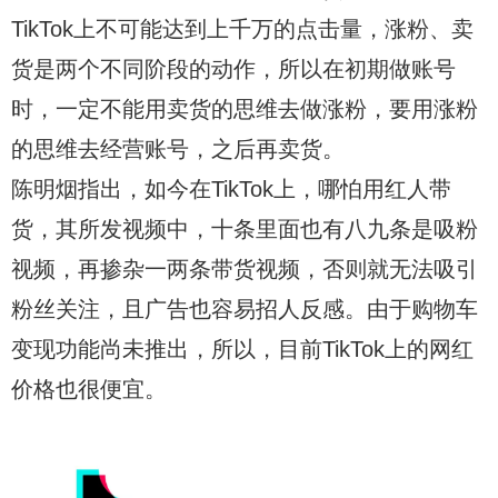
TikTok上不可能达到上千万的点击量，涨粉、卖
货是两个不同阶段的动作，所以在初期做账号
时，一定不能用卖货的思维去做涨粉，要用涨粉
的思维去经营账号，之后再卖货。
陈明烟指出，如今在TikTok上，哪怕用红人带
货，其所发视频中，十条里面也有八九条是吸粉
视频，再掺杂一两条带货视频，否则就无法吸引
粉丝关注，且广告也容易招人反感。由于购物车
变现功能尚未推出，所以，目前TikTok上的网红
价格也很便宜。