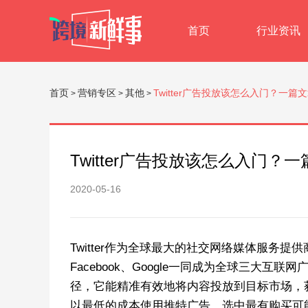
首页
行业资讯
首页
营销专区
其他
Twitter广告投放该怎么入门？一
>
>
>
Twitter广告投放该怎么入门
2020-05-16
Twitter作为全球最大的社交网络媒体服务
Facebook、Google一同成为全球三大互
径，它能精准有效地将内容投放到目标市场，
以最低的成本使用推特广告，选中最有购买可能的