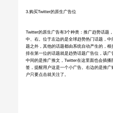
3.购买Twitter的原生广告位
Twitter的原生广告有3个种类：推广趋势话题
中、右。位于左边的是全球趋势热门话题，中
题之外，其他的话题都由系统自动产生的，根
排在第一位的话题就是趋势话题广告位，该广
中间的是推广推文，Twitter在这里面也会
签，提醒用户这是一个小广告。右边的是推广
户只要点击就关注了。