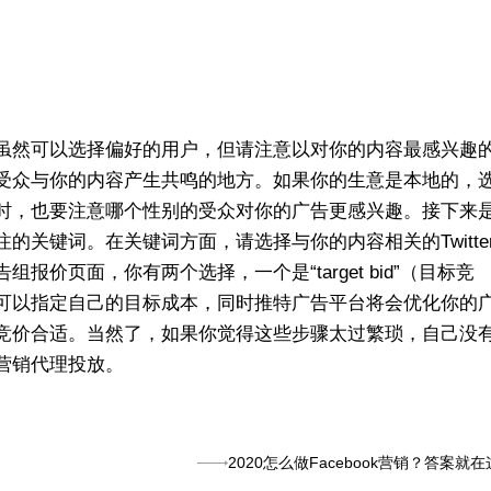
虽然可以选择偏好的用户，但请注意以对你的内容最感兴趣
受众与你的内容产生共鸣的地方。如果你的生意是本地的，
时，也要注意哪个性别的受众对你的广告更感兴趣。接下来
关键词。在关键词方面，请选择与你的内容相关的Twitte
价页面，你有两个选择，一个是“target bid”（目标竞
可以指定自己的目标成本，同时推特广告平台将会优化你的
竞价合适。当然了，如果你觉得这些步骤太过繁琐，自己没
营销代理投放。
2020怎么做Facebook营销？答案就