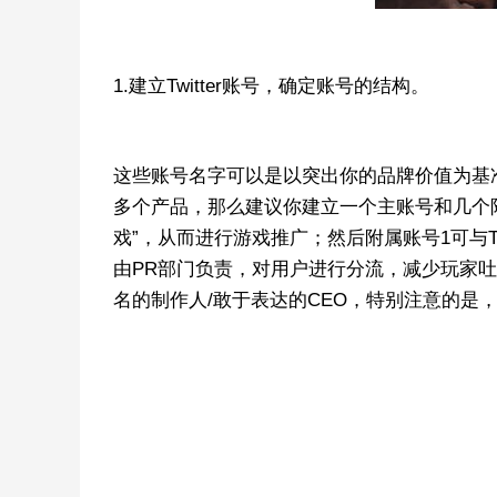
1.建立Twitter账号，确定账号的结构。
这些账号名字可以是以突出你的品牌价值为基
多个产品，那么建议你建立一个主账号和几个附
戏”，从而进行游戏推广；然后附属账号1可与T
由PR部门负责，对用户进行分流，减少玩家
名的制作人/敢于表达的CEO，特别注意的是