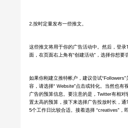
2.按时定量发布一些推文。
这些推文将用于你的广告活动中。然后，登录Twit
面，在页面右上角有“创建活动”，选择你想要
如果你刚建立推特帐户，建议尝试“Follow
容，请选择“ Website”点击或转化。当
广告的预算信息。要注意的是，Twitter有相
置太高的预算，接下来选择广告投放时长，通
5个工作日比较合适。接着选择 “creativ