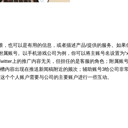
准，也可以是有用的信息，或者描述产品/提供的服务。如果
属账号。以手机游戏公司为例，你可以将主账号名设置为“x
witter上的推广内容无关，但担任的是客服的角色；附属账号
吐槽内容出现在推送新闻稿附近的频次；辅助账号3给公司非
，这个个人账户需要与公司的主要账户进行一些互动。