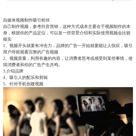
自媒体视频制作吸引粉丝
自己制作视频，参考抖音营销，这种方式成本主要在于视频制作的本
身，根据你的产品定位，可以发一些背景介绍和实际使用视频会比较
核实
1
、视频开头就要有冲击力，品牌的广告一开始就要能让人惊叹，吸引
用户停留观看完整的广告视频
2
、视频质量，利用有趣的内容，让消费者思考或感受到某些事情，使
得消费者和你的广告产生共鸣。
3.
介绍品牌
4
、吸引人的配乐和剪辑
5
、针对手机创建视频