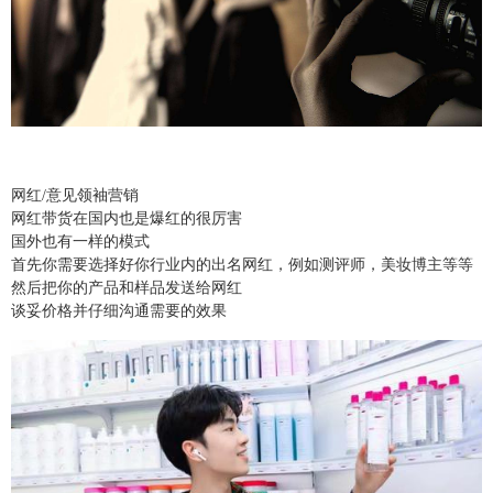
网红
/
意见领袖营销
网红带货在国内也是爆红的很厉害
国外也有一样的模式
首先你需要选择好你行业内的出名网红，例如测评师，美妆博主等等
然后把你的产品和样品发送给网红
谈妥价格并仔细沟通需要的效果