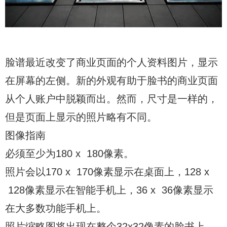
脸谱最近改变了商业页面的个人资料图片，显示
在屏幕的左侧。新的外观有助于脸书的商业页面
从个人账户中脱颖而出。然而，尺寸是一样的，
但是页面上显示的照片略有不同。
图像指南
必须至少为180 x 180像素。
照片会以170 x 170像素显示在桌面上，128 x
128像素显示在智能手机上，36 x 36像素显示
在大多数功能手机上。
照片缩略图将出现在整个32x32像素的脸书上。