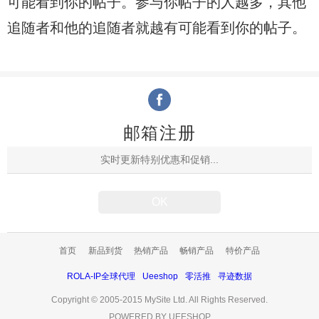
可能看到你的帖子。参与你帖子的人越多，其他
追随者和他的追随者就越有可能看到你的帖子。
邮箱注册
首页
新品到货
热销产品
畅销产品
特价产品
ROLA-IP全球代理
Ueeshop
零活推
寻迹数据
Copyright © 2005-2015 MySite Ltd. All Rights Reserved.
POWERED BY UEESHOP