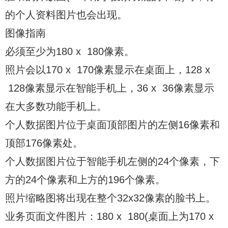
的个人资料图片也会出现。
图像指南
必须至少为180 x 180像素。
照片会以170 x 170像素显示在桌面上，128 x
128像素显示在智能手机上，36 x 36像素显示
在大多数功能手机上。
个人数据图片位于桌面顶部图片的左侧16像素和
顶部176像素处。
个人数据图片位于智能手机左侧的24个像素，下
方的24个像素和上方的196个像素。
照片缩略图将出现在整个32x32像素的脸书上。
业务页面文件图片：180 x 180(桌面上为170 x