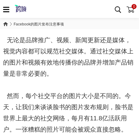
0
Facebook的图片发布注意事项
无论是品牌推广、视频、新闻更新还是媒体，
视觉内容都可以规范社交媒体。通过社交媒体上
的图片和视频有效地传播你的品牌并增加产品销
量是非常必要的。
然而，每个社交平台的图片大小是不同的。今
天，让我们来谈谈脸书的图片发布规则，脸书是
世界上最大的社交网络，每月有11.8亿活跃用
户。一张糟糕的照片可能会被观众直接忽略。