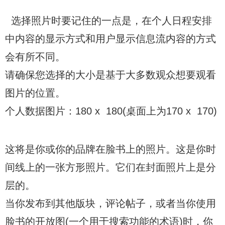
选择照片时要记住的一点是，在个人日程安排
中内容的显示方式和用户显示信息流内容的方式
会有所不同。
请确保您选择的大小是基于大多数观众想要观看
图片的位置。
个人数据图片：180 x 180(桌面上为170 x 170)
这将是你或你的品牌在脸书上的照片。这是你时
间线上的一张方形照片。它们在封面照片上是分
层的。
当你发布到其他版块，评论帖子，或者当你使用
脸书的开放图(一个用于搜索功能的术语)时，你