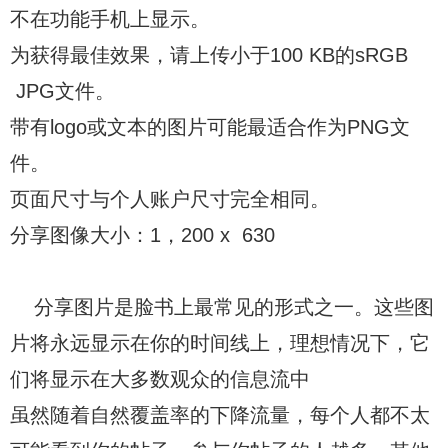
不在功能手机上显示。
为获得最佳效果，请上传小于100 KB的sRGB
JPG文件。
带有logo或文本的图片可能最适合作为PNG文
件。
页面尺寸与个人账户尺寸完全相同。
分享图像大小：1，200 x 630
分享图片是脸书上最常见的形式之一。这些图
片将永远显示在你的时间线上，理想情况下，它
们将显示在大多数观众的信息流中
虽然随着自然覆盖率的下降流量，每个人都不太