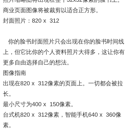
商业页面图像将被裁剪以适合正方形。
封面照片：820 x 312
你的脸书封面照片只会出现在你的脸书时间线
上，但它比你的个人资料照片大得多，这让你有
更多自由选择自己的想法。
图像指南
出现在820 x 312像素的页面上。一切都会被拉
长。
最小尺寸为400 x 150像素。
台式机820 x 312像素，智能手机640 x 360像
素。