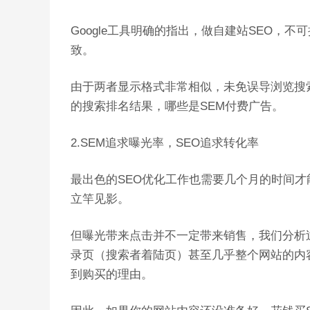
Google工具明确的指出，做自建站SEO，不可抱
致。
由于两者显示格式非常相似，未免误导浏览搜索
的搜索排名结果，哪些是SEM付费广告。
2.SEM追求曝光率，SEO追求转化率
最出色的SEO优化工作也需要几个月的时间才
立竿见影。
但曝光带来点击并不一定带来销售，我们分析
录页（搜索者着陆页）甚至几乎整个网站的内
到购买的理由。