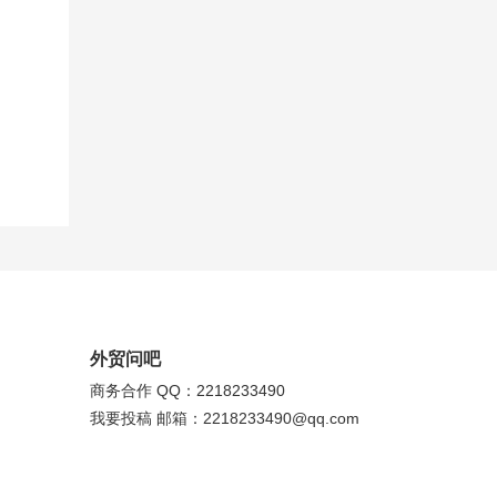
外贸问吧
商务合作 QQ：2218233490
我要投稿 邮箱：2218233490@qq.com