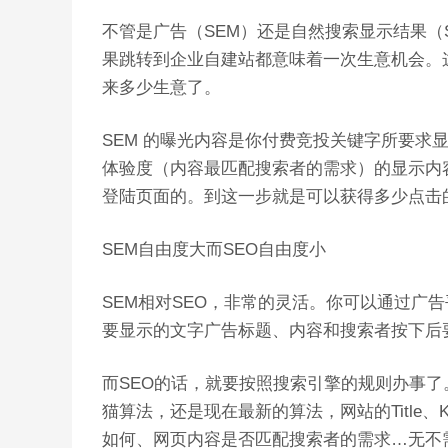
不管是广告（SEM）还是自然搜索显示结果（
果跳转到企业自建站都意味着一次生意机会。这
来多少生意了。
SEM 的曝光内容是你付费竞投关键字所要求
体验度（内容最匹配搜索者的需求）的显示内
登陆页面的。到这一步就是可以获得多少点击
SEM自由度大而SEO自由度小
SEM相对SEO，非常的灵活。你可以通过广
要显示的文字广告标题、内容和搜索者按下后
而SEO的话，就要按照搜索引擎的规则办事了
猫算法，还是现在最新的算法，网站的Title、Ke
如何、网页内容是否匹配搜索者的需求…无不需要