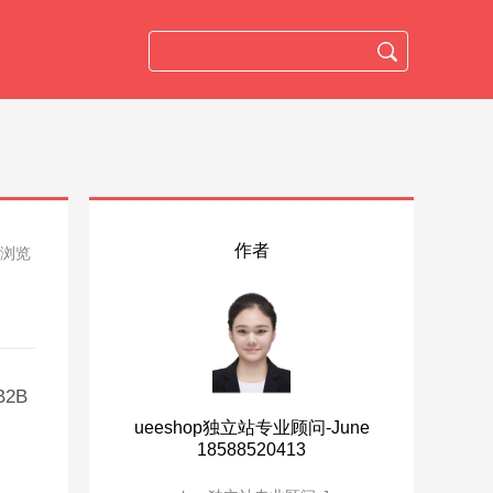
作者
人浏览
2B
ueeshop独立站专业顾问-June
18588520413