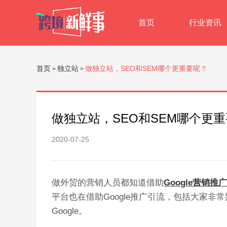
首页
行业资讯
首页
独立站
做独立站，SEO和SEM哪个更重要呢？
>
>
做独立站，SEO和SEM哪个更
2020-07-25
做外贸的营销人员都知道借助
Google营销推广
平台也在借助Google推广引流，包括大家非
Google。