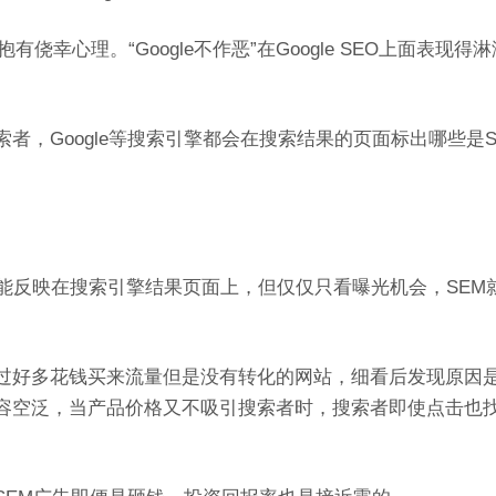
有侥幸心理。“Google不作恶”在Google SEO上面表现得
者，Google等搜索引擎都会在搜索结果的页面标出哪些是S
能反映在搜索引擎结果页面上，但仅仅只看曝光机会，SEM
过好多花钱买来流量但是没有转化的网站，细看后发现原因
容空泛，当产品价格又不吸引搜索者时，搜索者即使点击也