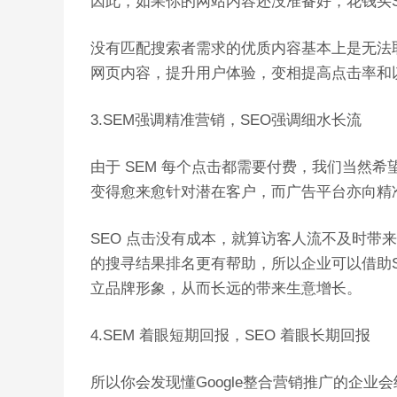
因此，如果你的网站内容还没准备好，花钱买
没有匹配搜索者需求的优质内容基本上是无法取
网页内容，提升用户体验，变相提高点击率和
3.SEM强调精准营销，SEO强调细水长流
由于 SEM 每个点击都需要付费，我们当然
变得愈来愈针对潜在客户，而广告平台亦向精
SEO 点击没有成本，就算访客人流不及时带
的搜寻结果排名更有帮助，所以企业可以借助
立品牌形象，从而长远的带来生意增长。
4.SEM 着眼短期回报，SEO 着眼长期回报
所以你会发现懂Google整合营销推广的企业会结