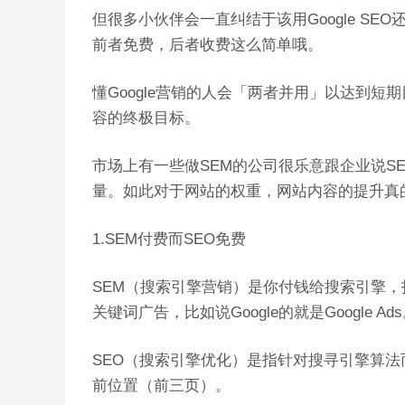
但很多小伙伴会一直纠结于该用Google SEO
前者免费，后者收费这么简单哦。
懂Google营销的人会「两者并用」以达到
容的终极目标。
市场上有一些做SEM的公司很乐意跟企业说S
量。如此对于网站的权重，网站内容的提升真
1.SEM付费而SEO免费
SEM（搜索引擎营销）是你付钱给搜索引擎
关键词广告，比如说Google的就是Google Ad
SEO（搜索引擎优化）是指针对搜寻引擎算
前位置（前三页）。